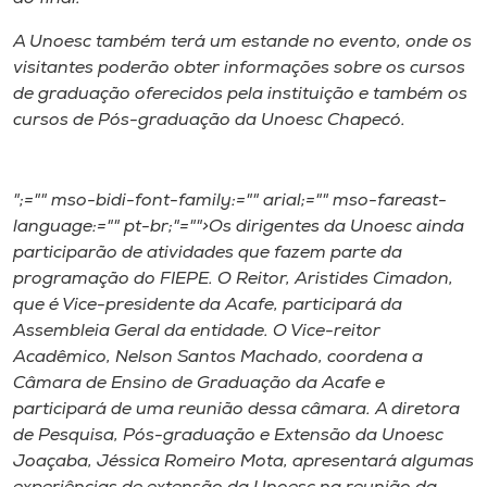
A Unoesc também terá um estande no evento, onde os
visitantes poderão obter informações sobre os cursos
de graduação oferecidos pela instituição e também os
cursos de Pós-graduação da Unoesc Chapecó.
";="" mso-bidi-font-family:="" arial;="" mso-fareast-
language:="" pt-br;"="">Os dirigentes da Unoesc ainda
participarão de atividades que fazem parte da
programação do FIEPE. O Reitor, Aristides Cimadon,
que é Vice-presidente da Acafe, participará da
Assembleia Geral da entidade. O Vice-reitor
Acadêmico, Nelson Santos Machado, coordena a
Câmara de Ensino de Graduação da Acafe e
participará de uma reunião dessa câmara. A diretora
de Pesquisa, Pós-graduação e Extensão da Unoesc
Joaçaba, Jéssica Romeiro Mota, apresentará algumas