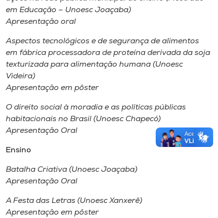
em Educação – Unoesc Joaçaba)
Apresentação oral
Aspectos tecnológicos e de segurança de alimentos
em fábrica processadora de proteína derivada da soja
texturizada para alimentação humana (Unoesc
Videira)
Apresentação em pôster
O direito social à moradia e as políticas públicas
habitacionais no Brasil (Unoesc Chapecó)
Apresentação Oral
Ensino
Batalha Criativa (Unoesc Joaçaba)
Apresentação Oral
A Festa das Letras (Unoesc Xanxerê)
Apresentação em pôster