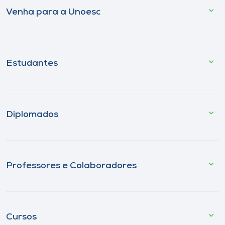
Venha para a Unoesc
Estudantes
Diplomados
Professores e Colaboradores
Cursos