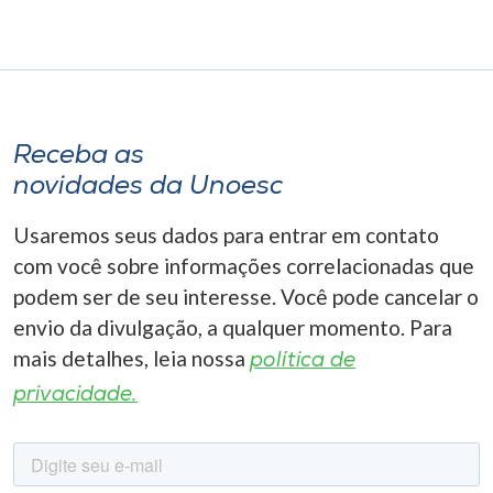
Receba as
novidades da Unoesc
Usaremos seus dados para entrar em contato
com você sobre informações correlacionadas que
podem ser de seu interesse. Você pode cancelar o
envio da divulgação, a qualquer momento. Para
mais detalhes, leia nossa
política de
privacidade.