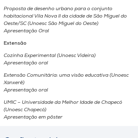
Proposta de desenho urbano para o conjunto
habitacional Vila Nova II da cidade de São Miguel do
Oeste/SC (Unoesc São Miguel do Oeste)
Apresentação Oral
Extensão
Cozinha Experimental (Unoesc Videira)
Apresentação oral
Extensão Comunitária: uma visão educativa (Unoesc
Xanxerê)
Apresentação oral
UMIC – Universidade da Melhor Idade de Chapecó
(Unoesc Chapecó)
Apresentação em pôster