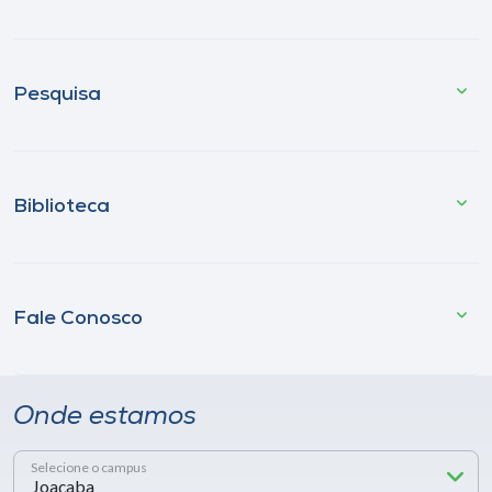
Pesquisa
Biblioteca
Fale Conosco
Onde estamos
Selecione o campus