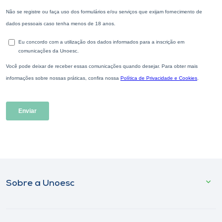
Sobre a Unoesc