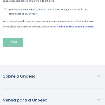
Sobre a Unoesc
Venha para a Unoesc