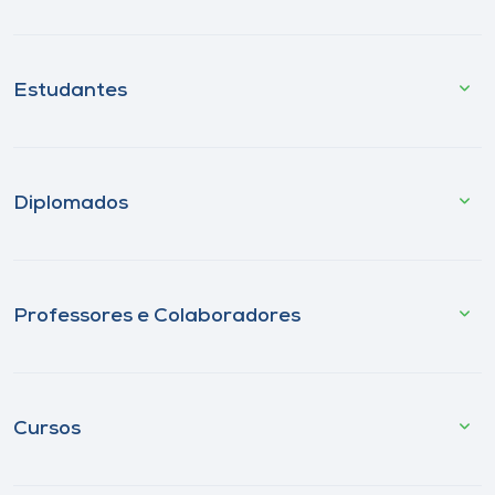
Estudantes
Diplomados
Professores e Colaboradores
Cursos