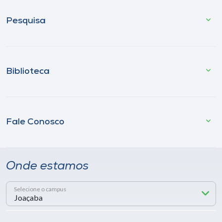
Pesquisa
Biblioteca
Fale Conosco
Onde estamos
Selecione o campus