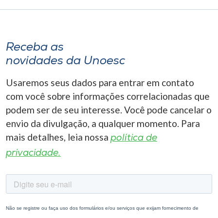
Receba as
novidades da Unoesc
Usaremos seus dados para entrar em contato
com você sobre informações correlacionadas que
podem ser de seu interesse. Você pode cancelar o
envio da divulgação, a qualquer momento. Para
mais detalhes, leia nossa
política de
privacidade.