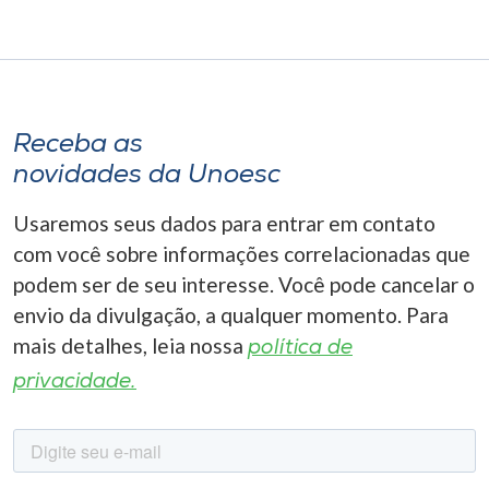
Receba as
novidades da Unoesc
Usaremos seus dados para entrar em contato
com você sobre informações correlacionadas que
podem ser de seu interesse. Você pode cancelar o
envio da divulgação, a qualquer momento. Para
mais detalhes, leia nossa
política de
privacidade.