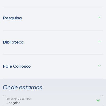
Pesquisa
Biblioteca
Fale Conosco
Onde estamos
Selecione o campus