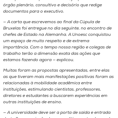
órgão plenário, consultivo e decisório que redige
documentos para o executivo.
— A carta que escrevemos ao final da Cúpula de
Bruxelas foi entregue no dia seguinte, no encontro de
chefes de Estado na Alemanha. A Unoesc conquistou
um espaço de muito respeito e de extrema
importância. Com o tempo nossa região e colegas de
trabalho terão a dimensão exata das ações que
estamos fazendo agora — explicou.
Muitas foram as propostas apresentadas, entre elas
as que tiveram mais manifestações positivas foram as
relacionadas à mobilidade acadêmica entre
instituições, estimulando cientistas, professores,
diretores e estudantes a buscarem experiências em
outras instituições de ensino.
— A universidade deve ser a porta de saída e entrada