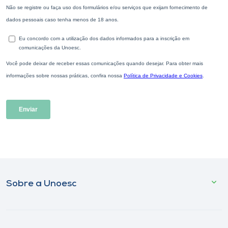
Sobre a Unoesc