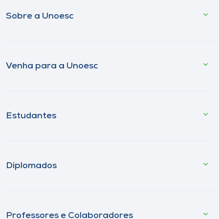
Sobre a Unoesc
Venha para a Unoesc
Estudantes
Diplomados
Professores e Colaboradores