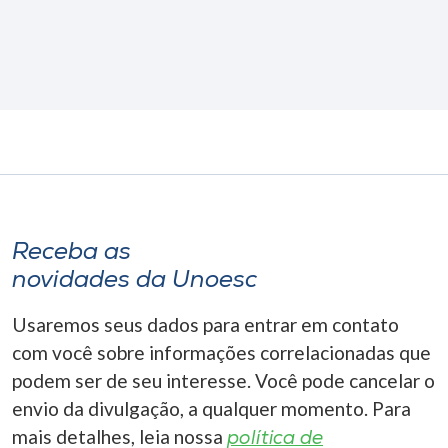
Receba as
novidades da Unoesc
Usaremos seus dados para entrar em contato
com você sobre informações correlacionadas que
podem ser de seu interesse. Você pode cancelar o
envio da divulgação, a qualquer momento. Para
mais detalhes, leia nossa
política de