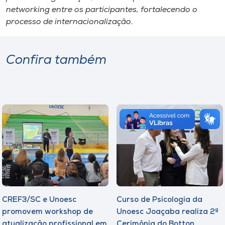
networking entre os participantes, fortalecendo o
processo de internacionalização.
Confira também
CREF3/SC e Unoesc
Curso de Psicologia da
promovem workshop de
Unoesc Joaçaba realiza 2ª
atualização profissional em
Cerimônia do Botton