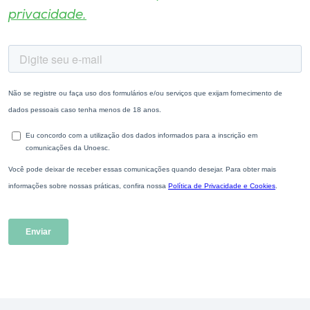
privacidade.