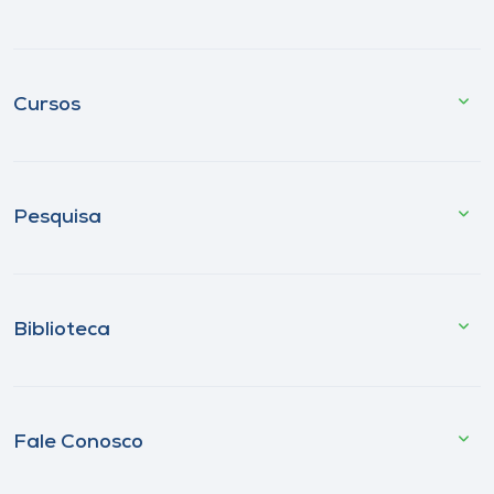
Cursos
Pesquisa
Biblioteca
Fale Conosco