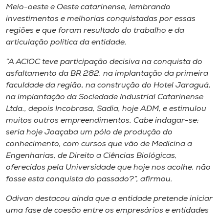
Meio-oeste e Oeste catarinense, lembrando
investimentos e melhorias conquistadas por essas
regiões e que foram resultado do trabalho e da
articulação política da entidade.
“A ACIOC teve participação decisiva na conquista do
asfaltamento da BR 282, na implantação da primeira
faculdade da região, na construção do Hotel Jaraguá,
na implantação da Sociedade Industrial Catarinense
Ltda., depois Incobrasa, Sadia, hoje ADM, e estimulou
muitos outros empreendimentos. Cabe indagar-se:
seria hoje Joaçaba um pólo de produção do
conhecimento, com cursos que vão de Medicina a
Engenharias, de Direito a Ciências Biológicas,
oferecidos pela Universidade que hoje nos acolhe, não
fosse esta conquista do passado?”, afirmou.
Odivan destacou ainda que a entidade pretende iniciar
uma fase de coesão entre os empresários e entidades