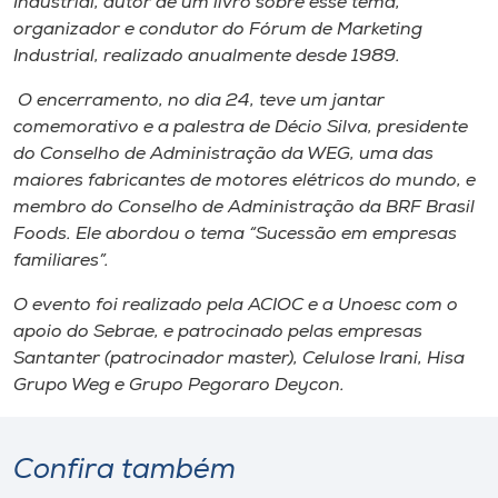
Industrial, autor de um livro sobre esse tema,
organizador e condutor do Fórum de Marketing
Industrial, realizado anualmente desde 1989.
O encerramento, no dia 24, teve um jantar
comemorativo e a palestra de Décio Silva, presidente
do Conselho de Administração da WEG, uma das
maiores fabricantes de motores elétricos do mundo, e
membro do Conselho de Administração da BRF Brasil
Foods. Ele abordou o tema “Sucessão em empresas
familiares”.
O evento foi realizado pela ACIOC e a Unoesc com o
apoio do Sebrae, e patrocinado pelas empresas
Santanter (patrocinador master), Celulose Irani, Hisa
Grupo Weg e Grupo Pegoraro Deycon.
Confira também