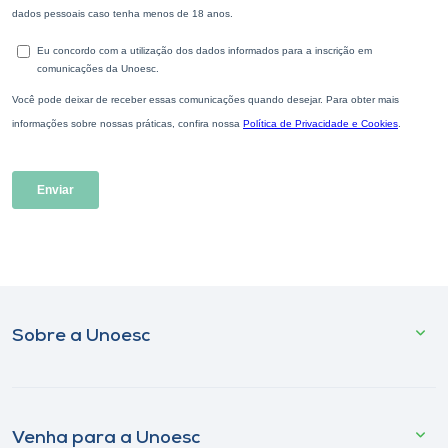
Sobre a Unoesc
Venha para a Unoesc