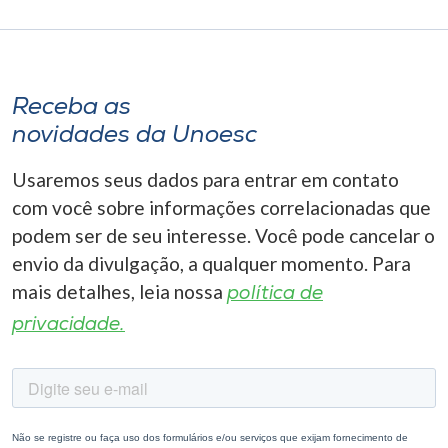
Receba as
novidades da Unoesc
Usaremos seus dados para entrar em contato
com você sobre informações correlacionadas que
podem ser de seu interesse. Você pode cancelar o
envio da divulgação, a qualquer momento. Para
mais detalhes, leia nossa
política de
privacidade.