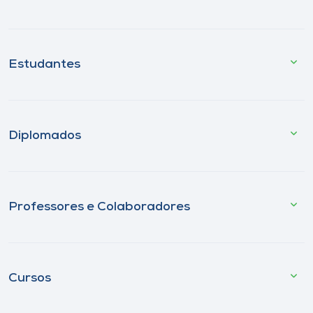
Estudantes
Diplomados
Professores e Colaboradores
Cursos