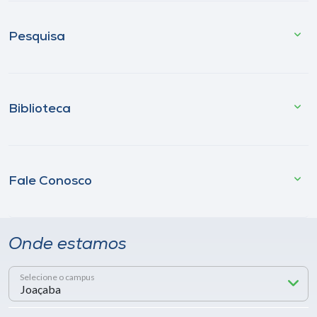
Pesquisa
Biblioteca
Fale Conosco
Onde estamos
Selecione o campus