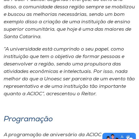
disso, a comunidade dessa região sempre se mobilizou
e buscou as melhorias necessárias, sendo um bom
exemplo disso a criação de uma instituição de ensino
superior comunitária, que hoje é uma das maiores de
Santa Catarina.
“A universidade está cumprindo o seu papel, como
instituição que tem o objetivo de formar pessoas e
desenvolver a região, sendo uma propulsora das
atividades econômicas e intelectuais. Por isso, nada
melhor do que a Unoesc ser parceira de um evento tão
representativo e de uma instituição tão importante
quanto a ACIOC”, acrescentou o Reitor.
Programação
A programação de aniversário da ACIOC ocorreu