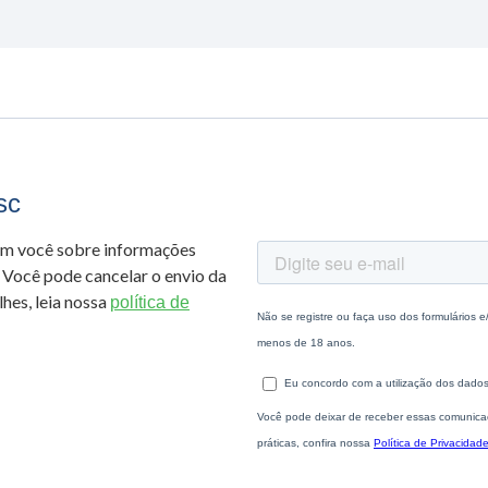
sc
om você sobre informações
 Você pode cancelar o envio da
hes, leia nossa
política de