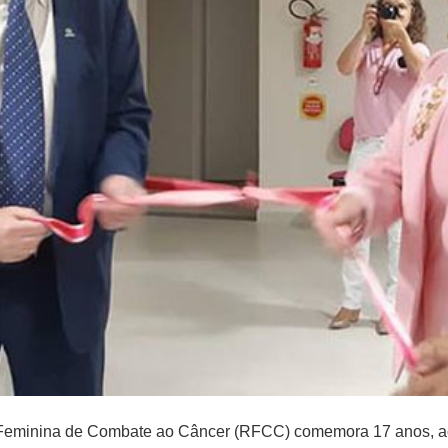
 Feminina de Combate ao Câncer (RFCC) comemora 17 anos, ac