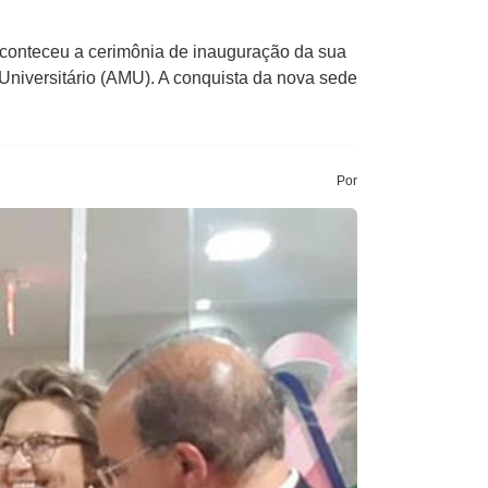
onteceu a cerimônia de inauguração da sua
Universitário (AMU). A conquista da nova sede
Por