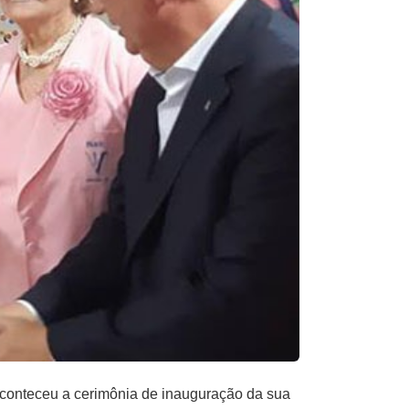
onteceu a cerimônia de inauguração da sua