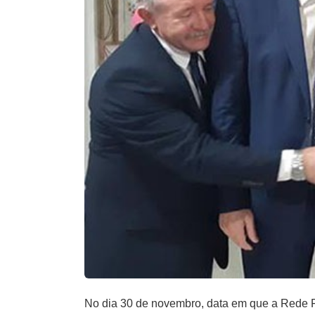
No dia 30 de novembro, data em que a Rede