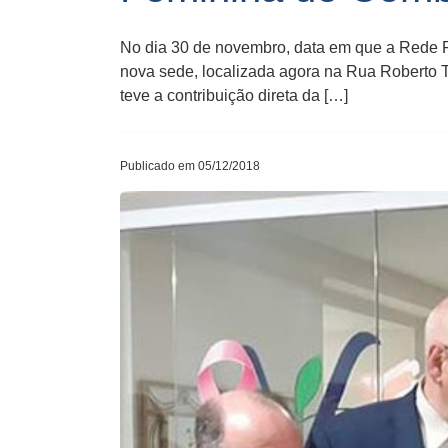
No dia 30 de novembro, data em que a Rede
nova sede, localizada agora na Rua Roberto T
teve a contribuição direta da […]
Publicado em 05/12/2018