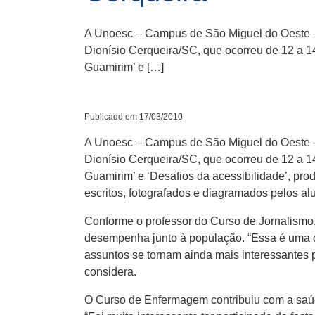
A Unoesc – Campus de São Miguel do Oeste – 
Dionísio Cerqueira/SC, que ocorreu de 12 a 1
Guamirim’ e […]
Publicado em 17/03/2010
A Unoesc – Campus de São Miguel do Oeste – 
Dionísio Cerqueira/SC, que ocorreu de 12 a 1
Guamirim’ e ‘Desafios da acessibilidade’, pr
escritos, fotografados e diagramados pelos al
Conforme o professor do Curso de Jornalismo, 
desempenha junto à população. “Essa é uma d
assuntos se tornam ainda mais interessantes 
considera.
O Curso de Enfermagem contribuiu com a saúde