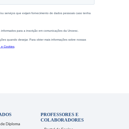
ADOS
PROFESSORES E
COLABORADORES
 de Diploma