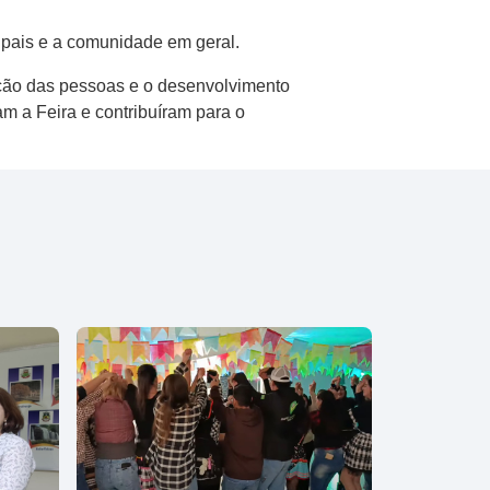
, pais e a comunidade em geral.
ção das pessoas e o desenvolvimento
am a Feira e contribuíram para o