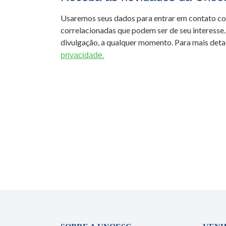
Usaremos seus dados para entrar em contato c
correlacionadas que podem ser de seu interesse.
divulgação, a qualquer momento. Para mais detal
privacidade.