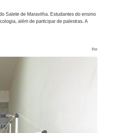
 do Salete de Maravilha. Estudantes do ensino
ologia, além de participar de palestras. A
Por