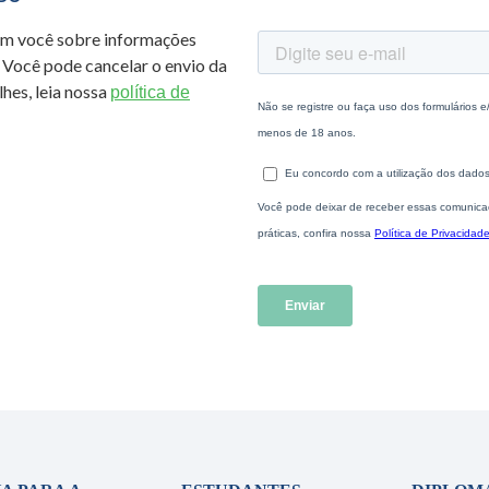
om você sobre informações
 Você pode cancelar o envio da
hes, leia nossa
política de