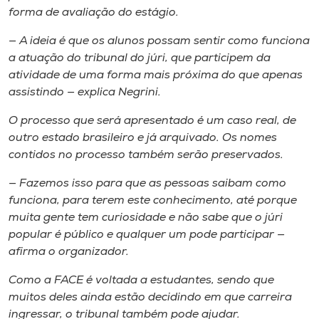
forma de avaliação do estágio.
— A ideia é que os alunos possam sentir como funciona
a atuação do tribunal do júri, que participem da
atividade de uma forma mais próxima do que apenas
assistindo — explica Negrini.
O processo que será apresentado é um caso real, de
outro estado brasileiro e já arquivado. Os nomes
contidos no processo também serão preservados.
— Fazemos isso para que as pessoas saibam como
funciona, para terem este conhecimento, até porque
muita gente tem curiosidade e não sabe que o júri
popular é público e qualquer um pode participar —
afirma o organizador.
Como a FACE é voltada a estudantes, sendo que
muitos deles ainda estão decidindo em que carreira
ingressar, o tribunal também pode ajudar.