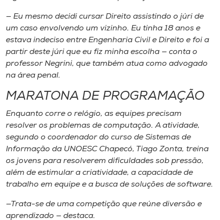
— Eu mesmo decidi cursar Direito assistindo o júri de
um caso envolvendo um vizinho. Eu tinha 18 anos e
estava indeciso entre Engenharia Civil e Direito e foi a
partir deste júri que eu fiz minha escolha — conta o
professor Negrini, que também atua como advogado
na área penal.
MARATONA DE PROGRAMAÇÃO
Enquanto corre o relógio, as equipes precisam
resolver os problemas de computação. A atividade,
segundo o coordenador do curso de Sistemas de
Informação da UNOESC Chapecó, Tiago Zonta, treina
os jovens para resolverem dificuldades sob pressão,
além de estimular a criatividade, a capacidade de
trabalho em equipe e a busca de soluções de software.
—Trata-se de uma competição que reúne diversão e
aprendizado — destaca.