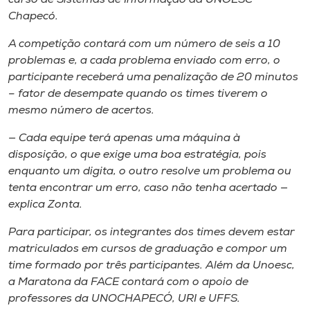
Chapecó.
A competição contará com um número de seis a 10
problemas e, a cada problema enviado com erro, o
participante receberá uma penalização de 20 minutos
– fator de desempate quando os times tiverem o
mesmo número de acertos.
— Cada equipe terá apenas uma máquina à
disposição, o que exige uma boa estratégia, pois
enquanto um digita, o outro resolve um problema ou
tenta encontrar um erro, caso não tenha acertado —
explica Zonta.
Para participar, os integrantes dos times devem estar
matriculados em cursos de graduação e compor um
time formado por três participantes. Além da Unoesc,
a Maratona da FACE contará com o apoio de
professores da UNOCHAPECÓ, URI e UFFS.