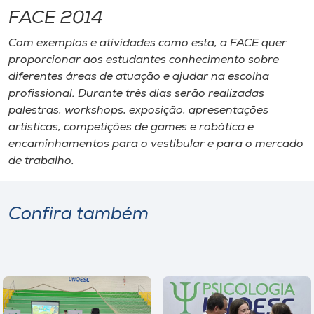
FACE 2014
Com exemplos e atividades como esta, a FACE quer
proporcionar aos estudantes conhecimento sobre
diferentes áreas de atuação e ajudar na escolha
profissional. Durante três dias serão realizadas
palestras, workshops, exposição, apresentações
artísticas, competições de games e robótica e
encaminhamentos para o vestibular e para o mercado
de trabalho.
Confira também