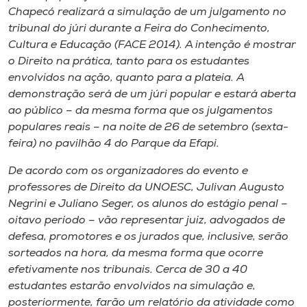
Chapecó realizará a simulação de um julgamento no
tribunal do júri durante a Feira do Conhecimento,
Cultura e Educação (FACE 2014). A intenção é mostrar
o Direito na prática, tanto para os estudantes
envolvidos na ação, quanto para a plateia. A
demonstração será de um júri popular e estará aberta
ao público – da mesma forma que os julgamentos
populares reais – na noite de 26 de setembro (sexta-
feira) no pavilhão 4 do Parque da Efapi.
De acordo com os organizadores do evento e
professores de Direito da UNOESC, Julivan Augusto
Negrini e Juliano Seger, os alunos do estágio penal –
oitavo período – vão representar juiz, advogados de
defesa, promotores e os jurados que, inclusive, serão
sorteados na hora, da mesma forma que ocorre
efetivamente nos tribunais. Cerca de 30 a 40
estudantes estarão envolvidos na simulação e,
posteriormente, farão um relatório da atividade como