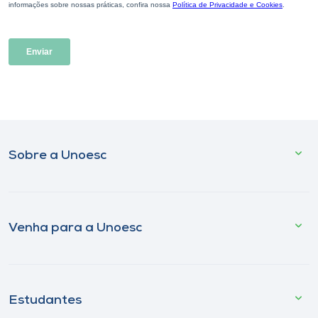
Sobre a Unoesc
Venha para a Unoesc
Estudantes