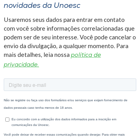
novidades da Unoesc
Usaremos seus dados para entrar em contato
com você sobre informações correlacionadas que
podem ser de seu interesse. Você pode cancelar o
envio da divulgação, a qualquer momento. Para
mais detalhes, leia nossa
política de
privacidade.