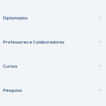
Diplomados
Professores e Colaboradores
Cursos
Pesquisa