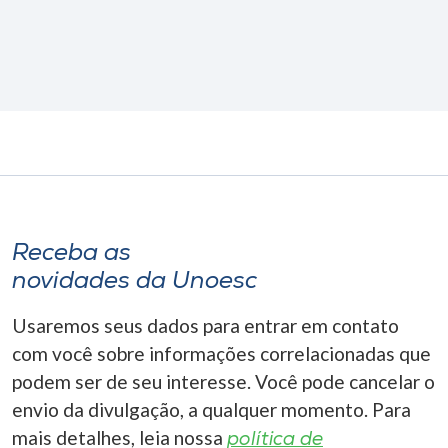
Receba as
novidades da Unoesc
Usaremos seus dados para entrar em contato
com você sobre informações correlacionadas que
podem ser de seu interesse. Você pode cancelar o
envio da divulgação, a qualquer momento. Para
mais detalhes, leia nossa
política de