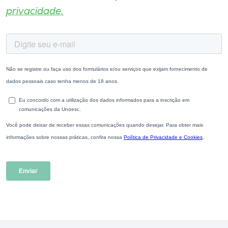
privacidade.