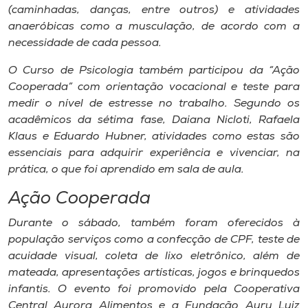
(caminhadas, danças, entre outros) e atividades
anaeróbicas como a musculação, de acordo com a
necessidade de cada pessoa.
O Curso de Psicologia também participou da “Ação
Cooperada” com orientação vocacional e teste para
medir o nível de estresse no trabalho. Segundo os
acadêmicos da sétima fase, Daiana Nicloti, Rafaela
Klaus e Eduardo Hubner, atividades como estas são
essenciais para adquirir experiência e vivenciar, na
prática, o que foi aprendido em sala de aula.
Ação Cooperada
Durante o sábado, também foram oferecidos à
população serviços como a confecção de CPF, teste de
acuidade visual, coleta de lixo eletrônico, além de
mateada, apresentações artísticas, jogos e brinquedos
infantis. O evento foi promovido pela Cooperativa
Central Aurora Alimentos e a Fundação Aury Luiz