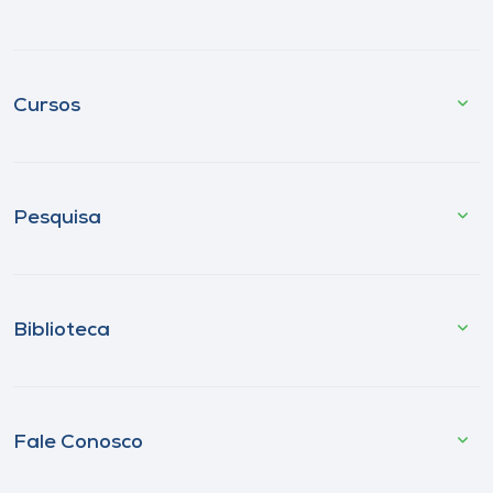
Cursos
Pesquisa
Biblioteca
Fale Conosco