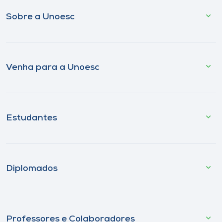
Sobre a Unoesc
Venha para a Unoesc
Estudantes
Diplomados
Professores e Colaboradores