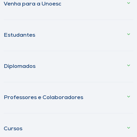
Venha para a Unoesc
Estudantes
Diplomados
Professores e Colaboradores
Cursos