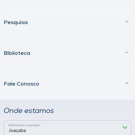
Pesquisa
Biblioteca
Fale Conosco
Onde estamos
Selecione o campus