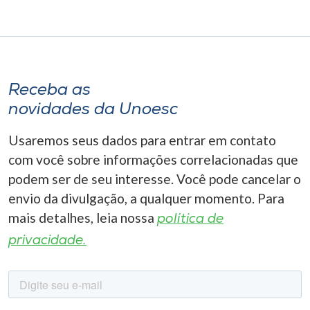
Receba as
novidades da Unoesc
Usaremos seus dados para entrar em contato
com você sobre informações correlacionadas que
podem ser de seu interesse. Você pode cancelar o
envio da divulgação, a qualquer momento. Para
mais detalhes, leia nossa
política de
privacidade.