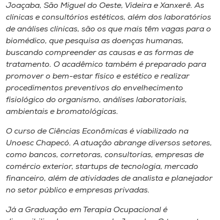
Joaçaba, São Miguel do Oeste, Videira e Xanxerê. As
clínicas e consultórios estéticos, além dos laboratórios
de análises clínicas, são os que mais têm vagas para o
biomédico, que pesquisa as doenças humanas,
buscando compreender as causas e as formas de
tratamento. O acadêmico também é preparado para
promover o bem-estar físico e estético e realizar
procedimentos preventivos do envelhecimento
fisiológico do organismo, análises laboratoriais,
ambientais e bromatológicas.
O curso de Ciências Econômicas é viabilizado na
Unoesc Chapecó. A atuação abrange diversos setores,
como bancos, corretoras, consultorias, empresas de
comércio exterior, startups de tecnologia, mercado
financeiro, além de atividades de analista e planejador
no setor público e empresas privadas.
Já a Graduação em Terapia Ocupacional é