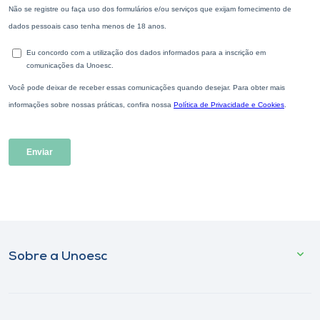
Sobre a Unoesc