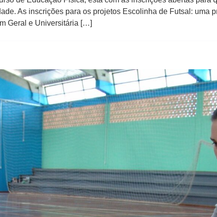
dade. As inscrições para os projetos Escolinha de Futsal: uma 
Geral e Universitária […]