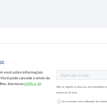
sc
om você sobre informações
 Você pode cancelar o envio da
hes, leia nossa
política de