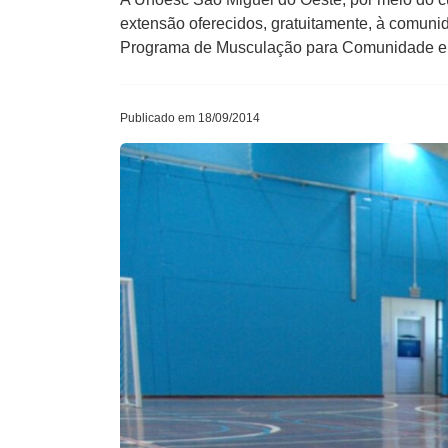
extensão oferecidos, gratuitamente, à comuni
Programa de Musculação para Comunidade em 
Publicado em 18/09/2014