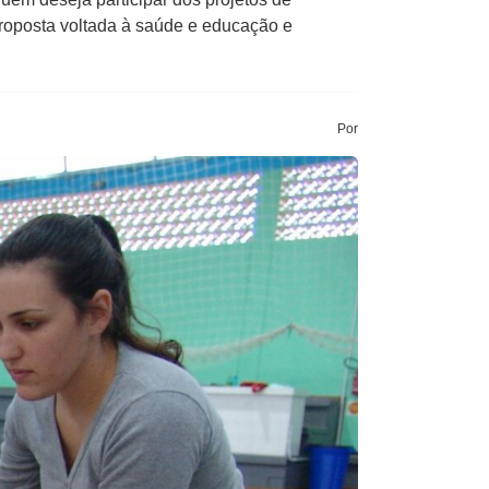
proposta voltada à saúde e educação e
Por