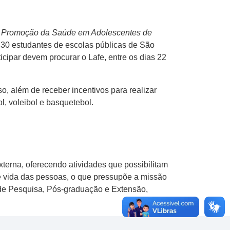
e
Promoção da Saúde em Adolescentes de
 30 estudantes de escolas públicas de São
icipar devem procurar o Lafe, entre os dias 22
o, além de receber incentivos para realizar
l, voleibol e basquetebol.
xterna, oferecendo atividades que possibilitam
e vida das pessoas, o que pressupõe a missão
 de Pesquisa, Pós-graduação e Extensão,