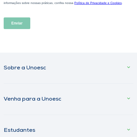
Sobre a Unoesc
Venha para a Unoesc
Estudantes