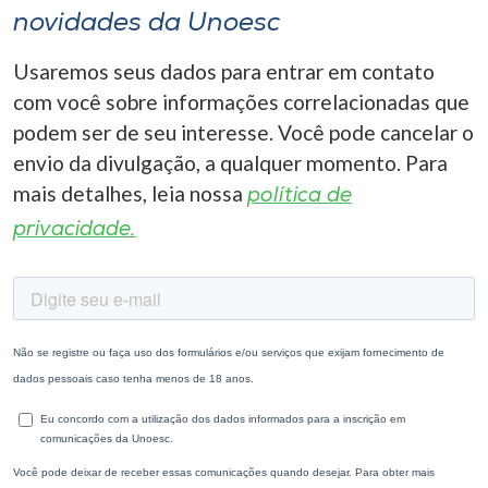
novidades da Unoesc
Usaremos seus dados para entrar em contato
com você sobre informações correlacionadas que
podem ser de seu interesse. Você pode cancelar o
envio da divulgação, a qualquer momento. Para
mais detalhes, leia nossa
política de
privacidade.