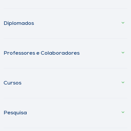
Diplomados
Professores e Colaboradores
Cursos
Pesquisa