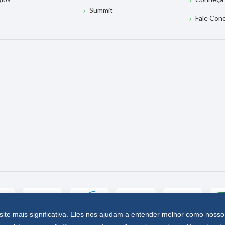
Summit
Fale Con
site mais significativa. Eles nos ajudam a entender melhor como nosso