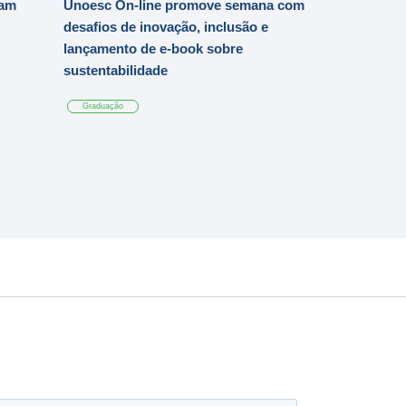
iam
Unoesc On-line promove semana com
desafios de inovação, inclusão e
lançamento de e-book sobre
sustentabilidade
Graduação