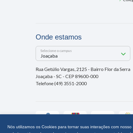
Onde estamos
Selecione o campus
Rua Getúlio Vargas, 2125 - Bairro Flor da Serra
Joaçaba - SC - CEP 89600-000
Telefone (49) 3551-2000
Nós utilizamos os Cookies para tornar suas interações com nosso 