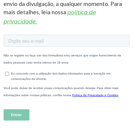
envio da divulgação, a qualquer momento. Para
mais detalhes, leia nossa
política de
privacidade.