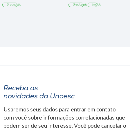
Tangará
Graduação
Graduação
Notícia
Receba as
novidades da Unoesc
Usaremos seus dados para entrar em contato
com você sobre informações correlacionadas que
podem ser de seu interesse. Você pode cancelar o