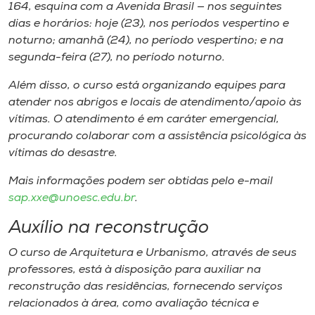
164, esquina com a Avenida Brasil — nos seguintes
dias e horários: hoje (23), nos períodos vespertino e
noturno; amanhã (24), no período vespertino; e na
segunda-feira (27), no período noturno.
Além disso, o curso está organizando equipes para
atender nos abrigos e locais de atendimento/apoio às
vítimas. O atendimento é em caráter emergencial,
procurando colaborar com a assistência psicológica às
vítimas do desastre.
Mais informações podem ser obtidas pelo e-mail
sap.xxe@unoesc.edu.br
.
Auxílio na reconstrução
O curso de Arquitetura e Urbanismo, através de seus
professores, está à disposição para auxiliar na
reconstrução das residências, fornecendo serviços
relacionados à área, como avaliação técnica e