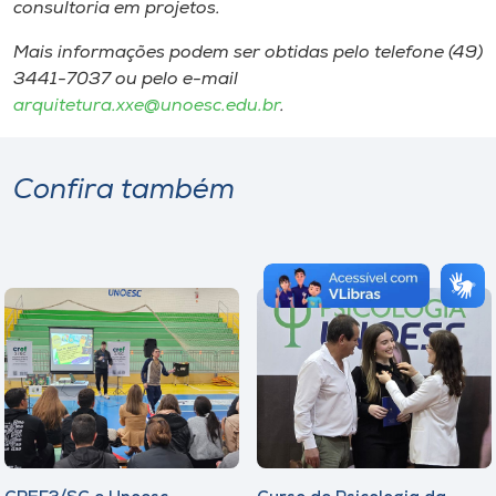
consultoria em projetos.
Mais informações podem ser obtidas pelo telefone (49)
3441-7037 ou pelo e-mail
arquitetura.xxe@unoesc.edu.br
.
Confira também