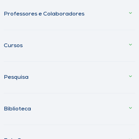
Professores e Colaboradores
Cursos
Pesquisa
Biblioteca