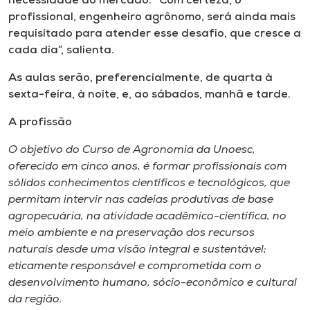
necessidade do mercado. “Com certeza, o
profissional, engenheiro agrônomo, será ainda mais
requisitado para atender esse desafio, que cresce a
cada dia”, salienta.
As aulas serão, preferencialmente, de quarta à
sexta-feira, à noite, e, ao sábados, manhã e tarde.
A profissão
O objetivo do Curso de Agronomia da Unoesc,
oferecido em cinco anos, é formar profissionais com
sólidos conhecimentos científicos e tecnológicos, que
permitam intervir nas cadeias produtivas de base
agropecuária, na atividade acadêmico-científica, no
meio ambiente e na preservação dos recursos
naturais desde uma visão integral e sustentável;
eticamente responsável e comprometida com o
desenvolvimento humano, sócio-econômico e cultural
da região.