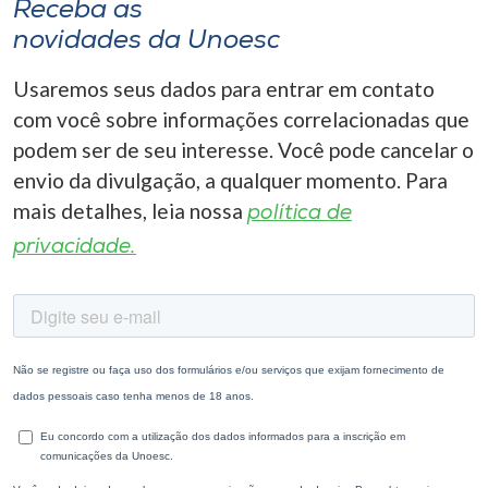
Receba as
novidades da Unoesc
Usaremos seus dados para entrar em contato
com você sobre informações correlacionadas que
podem ser de seu interesse. Você pode cancelar o
envio da divulgação, a qualquer momento. Para
mais detalhes, leia nossa
política de
privacidade.