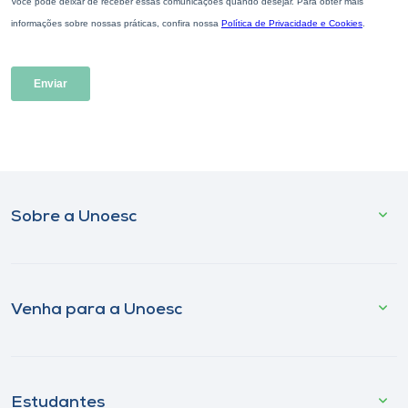
Sobre a Unoesc
Venha para a Unoesc
Estudantes