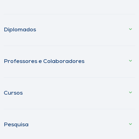
Diplomados
Professores e Colaboradores
Cursos
Pesquisa