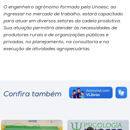
O engenheiro agrônomo formado pela Unoesc, ao
ingressar no mercado de trabalho, estará capacitado
para atuar em diversos setores da cadeia produtiva.
Sua atuação permitirá atender às necessidades de
produtores rurais e de organizações públicas e
privadas, no planejamento, na consultoria e na
execução de atividades agropecuárias.
Confira também