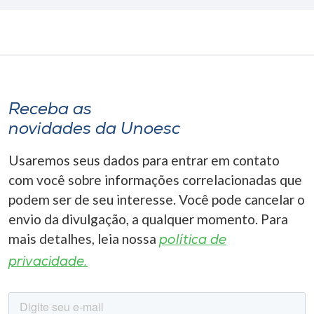
Receba as
novidades da Unoesc
Usaremos seus dados para entrar em contato
com você sobre informações correlacionadas que
podem ser de seu interesse. Você pode cancelar o
envio da divulgação, a qualquer momento. Para
mais detalhes, leia nossa
política de
privacidade.