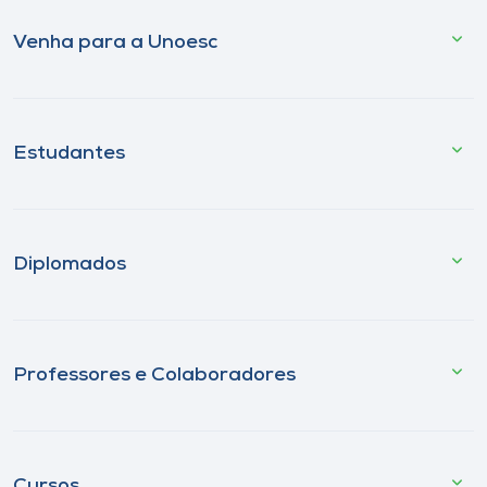
Venha para a Unoesc
Estudantes
Diplomados
Professores e Colaboradores
Cursos