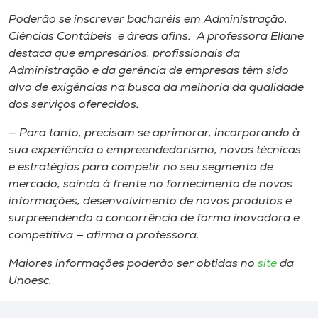
Poderão se inscrever bacharéis em Administração,
Ciências Contábeis e áreas afins. A professora Eliane
destaca que empresários, profissionais da
Administração e da gerência de empresas têm sido
alvo de exigências na busca da melhoria da qualidade
dos serviços oferecidos.
— Para tanto, precisam se aprimorar, incorporando à
sua experiência o empreendedorismo, novas técnicas
e estratégias para competir no seu segmento de
mercado, saindo à frente no fornecimento de novas
informações, desenvolvimento de novos produtos e
surpreendendo a concorrência de forma inovadora e
competitiva — afirma a professora.
Maiores informações poderão ser obtidas no
site
da
Unoesc.