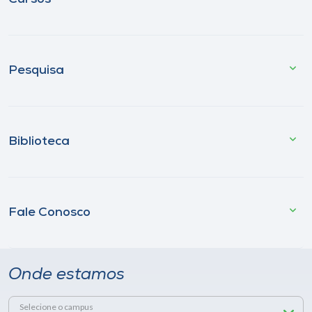
Pesquisa
Biblioteca
Fale Conosco
Onde estamos
Selecione o campus