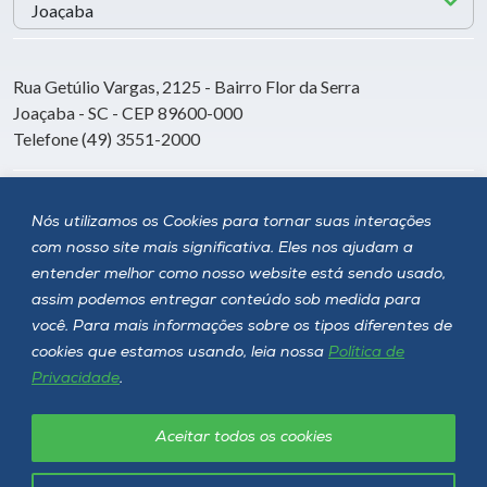
Rua Getúlio Vargas, 2125 - Bairro Flor da Serra
Joaçaba - SC - CEP 89600-000
Telefone (49) 3551-2000
Siga a Unoesc
Nós utilizamos os Cookies para tornar suas interações
com nosso site mais significativa. Eles nos ajudam a
entender melhor como nosso website está sendo usado,
assim podemos entregar conteúdo sob medida para
você. Para mais informações sobre os tipos diferentes de
cookies que estamos usando, leia nossa
Política de
Privacidade
.
Aceitar todos os cookies
Política de privacidade
LGPD