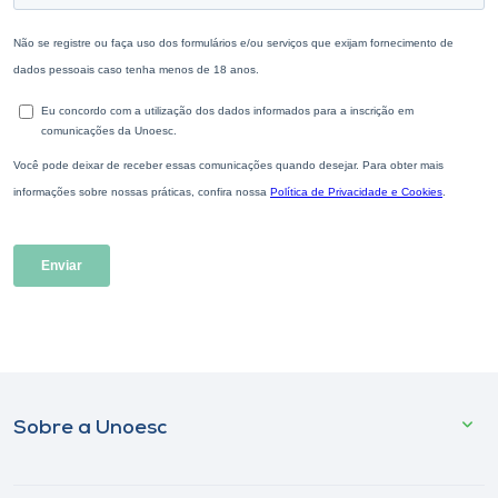
Sobre a Unoesc