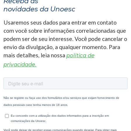
Receba as
novidades da Unoesc
Usaremos seus dados para entrar em contato
com você sobre informações correlacionadas que
podem ser de seu interesse. Você pode cancelar o
envio da divulgação, a qualquer momento. Para
mais detalhes, leia nossa
política de
privacidade.