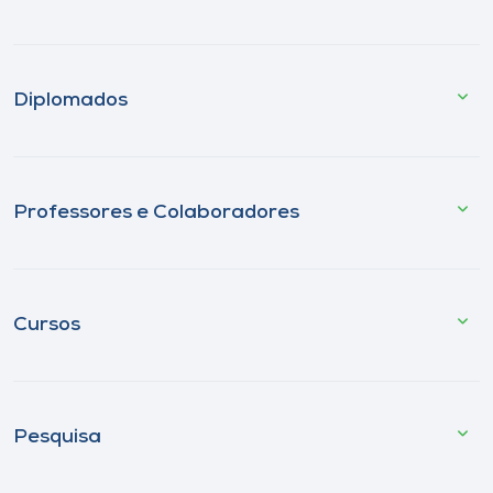
Diplomados
Professores e Colaboradores
Cursos
Pesquisa