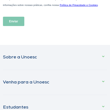
Sobre a Unoesc
Venha para a Unoesc
Estudantes