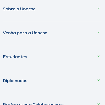
Sobre a Unoesc
Venha para a Unoesc
Estudantes
Diplomados
Professores e Colaboradores