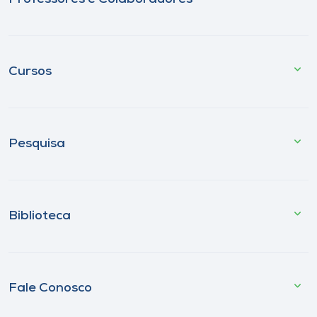
Cursos
Pesquisa
Biblioteca
Fale Conosco