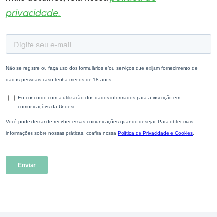
privacidade.