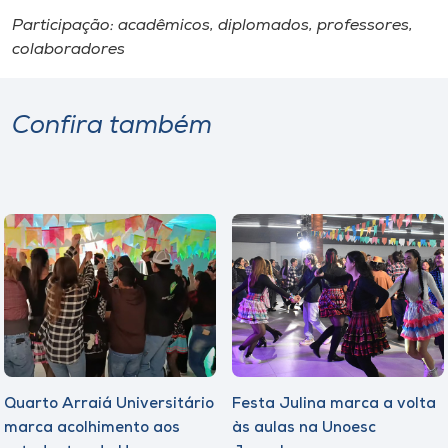
Participação: acadêmicos, diplomados, professores,
colaboradores
Confira também
Quarto Arraiá Universitário
Festa Julina marca a volta
marca acolhimento aos
às aulas na Unoesc