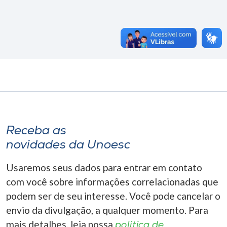
Receba as
novidades da Unoesc
Usaremos seus dados para entrar em contato
com você sobre informações correlacionadas que
podem ser de seu interesse. Você pode cancelar o
envio da divulgação, a qualquer momento. Para
mais detalhes, leia nossa
política de