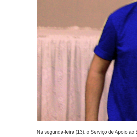
Na segunda-feira (13), o Serviço de Apoio ao