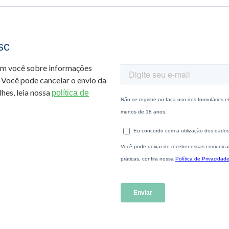
sc
om você sobre informações
 Você pode cancelar o envio da
hes, leia nossa
política de