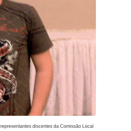
s representantes discentes da Comissão Local