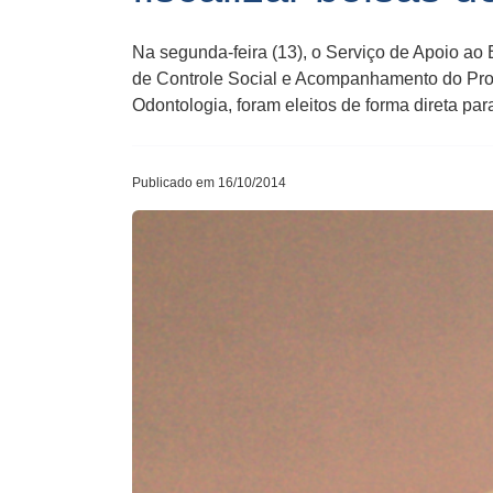
Na segunda-feira (13), o Serviço de Apoio ao
de Controle Social e Acompanhamento do Pro
Odontologia, foram eleitos de forma direta pa
Publicado em 16/10/2014