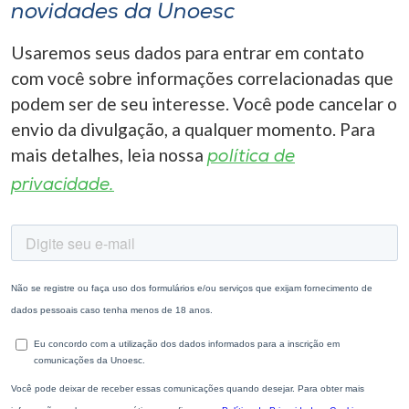
novidades da Unoesc
Usaremos seus dados para entrar em contato
com você sobre informações correlacionadas que
podem ser de seu interesse. Você pode cancelar o
envio da divulgação, a qualquer momento. Para
mais detalhes, leia nossa
política de
privacidade.