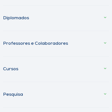
Diplomados
Professores e Colaboradores
Cursos
Pesquisa