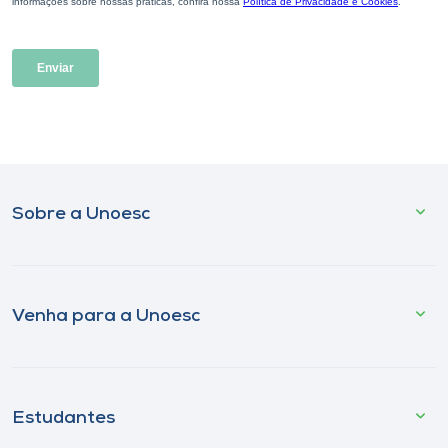
Sobre a Unoesc
Venha para a Unoesc
Estudantes