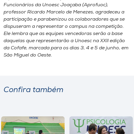
Funcionários da Unoesc Joaçaba (Aprofuoc),
professor Ricardo Marcelo de Menezes, agradeceu a
participação e parabenizou os colaboradores que se
dispuseram a representar o campus na competição.
Ele lembra que as equipes vencedoras serão a base
daquelas que representarão a Unoesc na XXII edição
da Cofafe, marcada para os dias 3, 4 e 5 de junho, em
São Miguel do Oeste.
Confira também