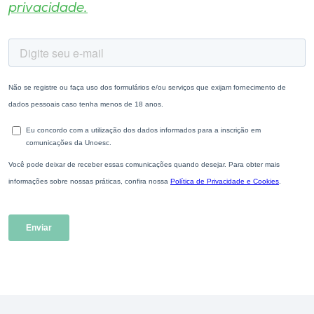
privacidade.