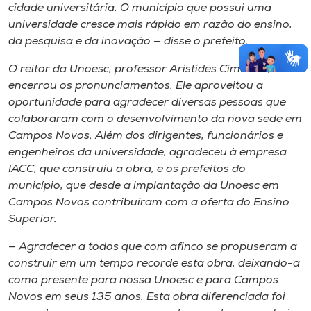
cidade universitária. O município que possui uma
universidade cresce mais rápido em razão do ensino,
da pesquisa e da inovação — disse o prefeito.
O reitor da Unoesc, professor Aristides Cimadon,
encerrou os pronunciamentos. Ele aproveitou a
oportunidade para agradecer diversas pessoas que
colaboraram com o desenvolvimento da nova sede em
Campos Novos. Além dos dirigentes, funcionários e
engenheiros da universidade, agradeceu à empresa
IACC, que construiu a obra, e os prefeitos do
município, que desde a implantação da Unoesc em
Campos Novos contribuíram com a oferta do Ensino
Superior.
— Agradecer a todos que com afinco se propuseram a
construir em um tempo recorde esta obra, deixando-a
como presente para nossa Unoesc e para Campos
Novos em seus 135 anos. Esta obra diferenciada foi