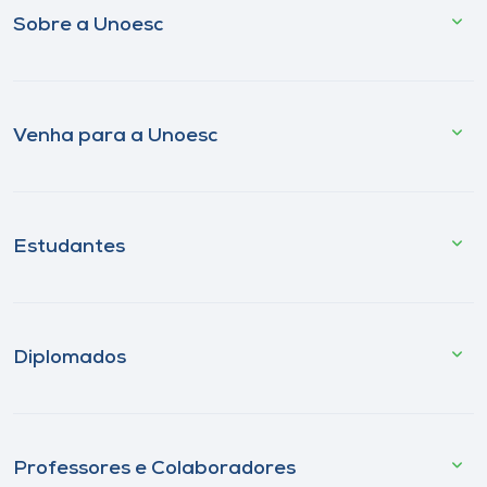
Sobre a Unoesc
Venha para a Unoesc
Estudantes
Diplomados
Professores e Colaboradores