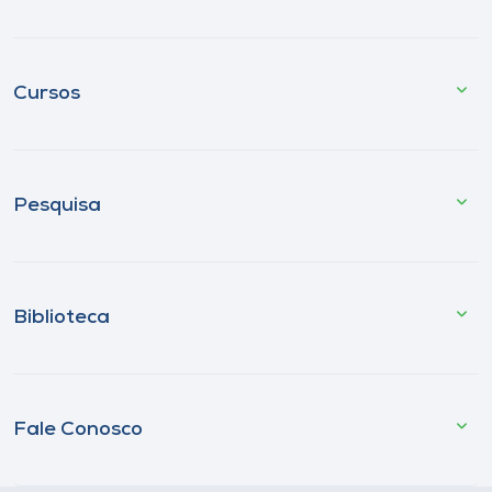
Cursos
Pesquisa
Biblioteca
Fale Conosco