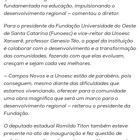
fundamentada na educação, impulsionando o
desenvolvimento regional — comentou o diretor.
Para o presidente da Fundação Universidade do Oeste
de Santa Catarina (Funoesc) e vice-reitor da Unoesc
Xanxerê, professor Genesio Téo, o papel da instituição
é colaborar com o desenvolvimento e a transformação
das comunidades, fazendo com que elas evoluam,
cresçam e sejam cada vez melhores.
— Campos Novos e a Unoesc estão de parabéns, pois
conseguem, mesmo diante das dificuldades que
estamos vivenciando, oferecer para a comunidade
uma obra magnífica que será um marco para o
desenvolvimento regional — reiterou o presidente da
Fundação.
O deputado estadual Romildo Titon também esteve
presente no ato de inauguração e fez questão de