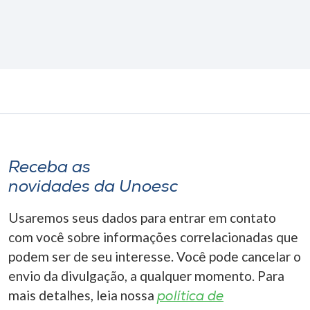
Receba as
novidades da Unoesc
Usaremos seus dados para entrar em contato
com você sobre informações correlacionadas que
podem ser de seu interesse. Você pode cancelar o
envio da divulgação, a qualquer momento. Para
mais detalhes, leia nossa
política de