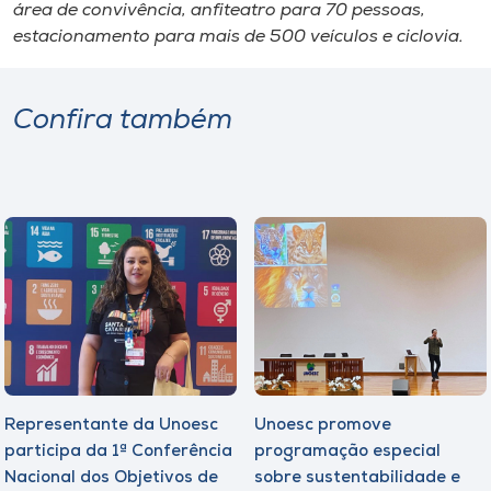
área de convivência, anfiteatro para 70 pessoas,
estacionamento para mais de 500 veículos e ciclovia.
Confira também
Representante da Unoesc
Unoesc promove
participa da 1ª Conferência
programação especial
Nacional dos Objetivos de
sobre sustentabilidade e