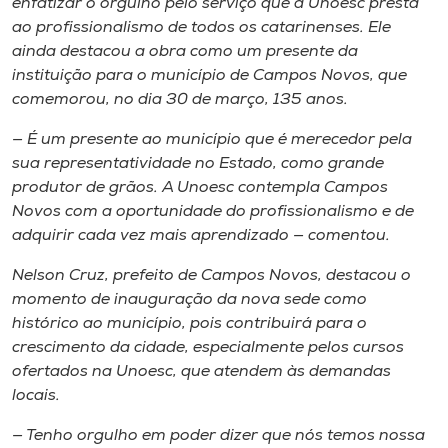
enfatizar o orgulho pelo serviço que a Unoesc presta
ao profissionalismo de todos os catarinenses. Ele
ainda destacou a obra como um presente da
instituição para o município de Campos Novos, que
comemorou, no dia 30 de março, 135 anos.
— É um presente ao município que é merecedor pela
sua representatividade no Estado, como grande
produtor de grãos. A Unoesc contempla Campos
Novos com a oportunidade do profissionalismo e de
adquirir cada vez mais aprendizado — comentou.
Nelson Cruz, prefeito de Campos Novos, destacou o
momento de inauguração da nova sede como
histórico ao município, pois contribuirá para o
crescimento da cidade, especialmente pelos cursos
ofertados na Unoesc, que atendem às demandas
locais.
— Tenho orgulho em poder dizer que nós temos nossa