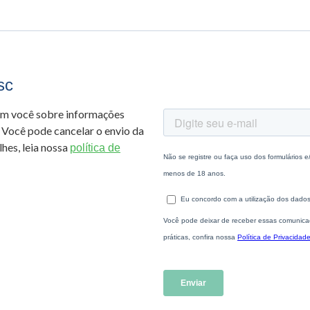
sc
om você sobre informações
 Você pode cancelar o envio da
hes, leia nossa
política de