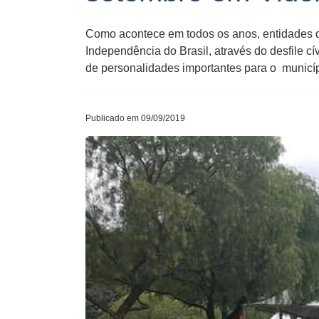
Como acontece em todos os anos, entidades 
Independência do Brasil, através do desfile c
de personalidades importantes para o municípi
Publicado em 09/09/2019