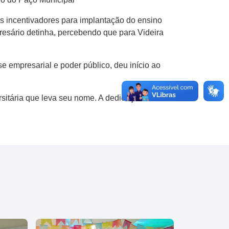
s incentivadores para implantação do ensino
resário detinha, percebendo que para Videira
e empresarial e poder público, deu início ao
sitária que leva seu nome. A dedicação ao