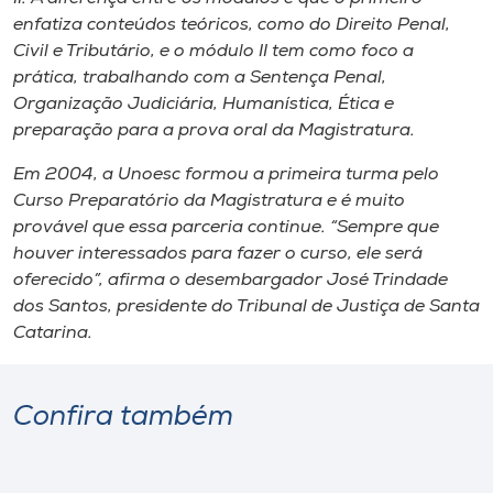
enfatiza conteúdos teóricos, como do Direito Penal,
Civil e Tributário, e o módulo II tem como foco a
prática, trabalhando com a Sentença Penal,
Organização Judiciária, Humanística, Ética e
preparação para a prova oral da Magistratura.
Em 2004, a Unoesc formou a primeira turma pelo
Curso Preparatório da Magistratura e é muito
provável que essa parceria continue. “Sempre que
houver interessados para fazer o curso, ele será
oferecido”, afirma o desembargador José Trindade
dos Santos, presidente do Tribunal de Justiça de Santa
Catarina.
Confira também