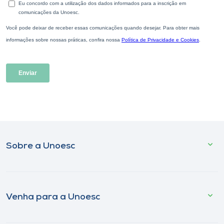
Sobre a Unoesc
Venha para a Unoesc