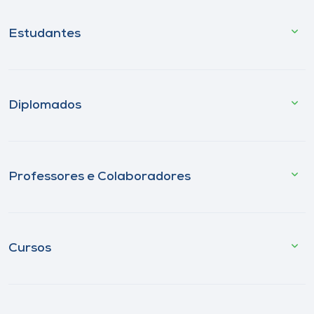
Estudantes
Diplomados
Professores e Colaboradores
Cursos