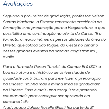
Avaliações
Segundo o pró-reitor de graduação, professor Nelson
Santos Machado, a Esmesc representa excelência na
formação e na preparação para a Magistratura, o que
possibilita uma continuação na oferta do Curso. “E a
formatura reuniu inúmeras personalidades da área do
Direito, que coloca São Miguel do Oeste no cenário
desses grandes eventos na área da Magistratura”,
avalia.
Para o formado Renan Turatti, de Campo Erê (SC), a
boa estrutura e o histórico de Universidade de
qualidade contribuíram para ele fazer a preparação
na Unoesc. “Minha mãe e minha irmã se graduaram
na Unoesc. Essa é mais uma conquista e pretendo
estudar mais para conseguir ser aprovado em
concurso”, diz.
A advogada Jalusa Roselle Giusti fez parte da 2°