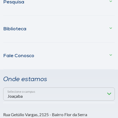
Pesquisa
Biblioteca
Fale Conosco
Onde estamos
Selecione o campus
Rua Getúlio Vargas, 2125 - Bairro Flor da Serra