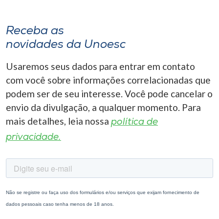
Receba as
novidades da Unoesc
Usaremos seus dados para entrar em contato
com você sobre informações correlacionadas que
podem ser de seu interesse. Você pode cancelar o
envio da divulgação, a qualquer momento. Para
mais detalhes, leia nossa
política de
privacidade.