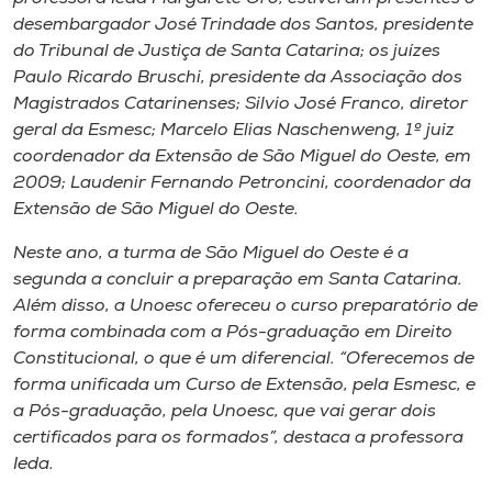
desembargador José Trindade dos Santos, presidente
do Tribunal de Justiça de Santa Catarina; os juízes
Paulo Ricardo Bruschi, presidente da Associação dos
Magistrados Catarinenses; Silvio José Franco, diretor
geral da Esmesc; Marcelo Elias Naschenweng, 1º juiz
coordenador da Extensão de São Miguel do Oeste, em
2009; Laudenir Fernando Petroncini, coordenador da
Extensão de São Miguel do Oeste.
Neste ano, a turma de São Miguel do Oeste é a
segunda a concluir a preparação em Santa Catarina.
Além disso, a Unoesc ofereceu o curso preparatório de
forma combinada com a Pós-graduação em Direito
Constitucional, o que é um diferencial. “Oferecemos de
forma unificada um Curso de Extensão, pela Esmesc, e
a Pós-graduação, pela Unoesc, que vai gerar dois
certificados para os formados”, destaca a professora
Ieda.