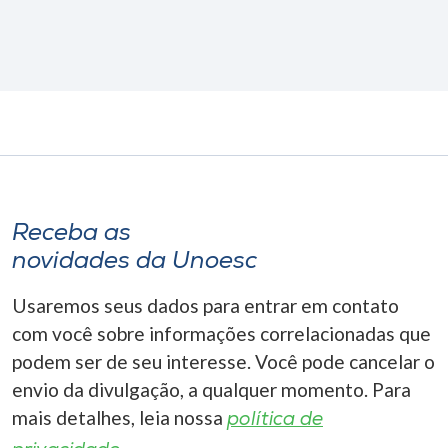
Receba as
novidades da Unoesc
Usaremos seus dados para entrar em contato
com você sobre informações correlacionadas que
podem ser de seu interesse. Você pode cancelar o
envio da divulgação, a qualquer momento. Para
mais detalhes, leia nossa
política de