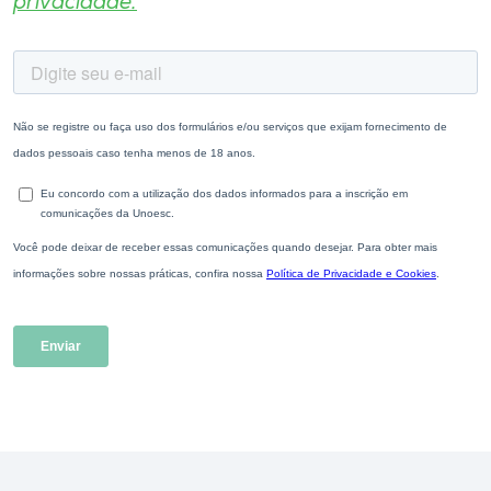
privacidade.