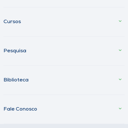
Cursos
Pesquisa
Biblioteca
Fale Conosco