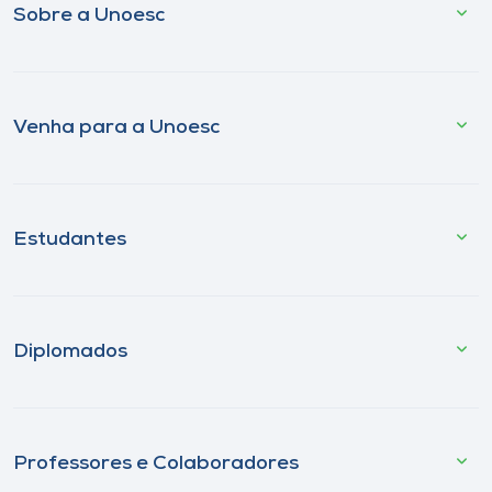
Sobre a Unoesc
Venha para a Unoesc
Estudantes
Diplomados
Professores e Colaboradores