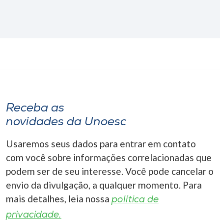
Receba as
novidades da Unoesc
Usaremos seus dados para entrar em contato
com você sobre informações correlacionadas que
podem ser de seu interesse. Você pode cancelar o
envio da divulgação, a qualquer momento. Para
mais detalhes, leia nossa
política de
privacidade.