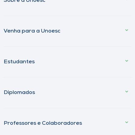
Sobre a Unoesc
Venha para a Unoesc
Estudantes
Diplomados
Professores e Colaboradores