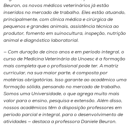
Beuron, os novos médicos veterinários já estão
inseridos no mercado de trabalho. Eles estão atuando,
principalmente, com clínica médica e cirúrgica de
pequenos e grandes animais, assistência técnica ao
produtor, fomento em suinocultura, inspeção, nutrição
animal e diagnóstico laboratorial.
— Com duração de cinco anos e em período integral, o
curso de Medicina Veterinária da Unoesc é a formação
mais completa que o profissional pode ter. A matriz
curricular, na sua maior parte, é composta por
matérias obrigatórias. Isso garante ao acadêmico uma
formação sólida, pensando no mercado de trabalho.
Somos uma Universidade, o que agrega muito mais
valor para o ensino, pesquisa e extensão. Além disso,
nossos acadêmicos têm à disposição professores em
período parcial e integral, para o desenvolvimento de
atividades — destaca a professora Daniele Beuron.