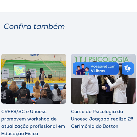
Confira também
CREF3/SC e Unoesc
Curso de Psicologia da
promovem workshop de
Unoesc Joaçaba realiza 2ª
atualização profissional em
Cerimônia do Botton
Educação Física