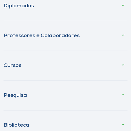
Diplomados
Professores e Colaboradores
Cursos
Pesquisa
Biblioteca