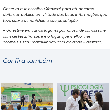
Observa que escolheu Xanxerê para atuar como
defensor público em virtude das boas informações que
teve sobre o município e sua população.
– Já estive em vários lugares por causa de concurso e,
com certeza, Xanxerê é o lugar que melhor me
acolheu. Estou maravilhado com a cidade – destaca.
Confira também