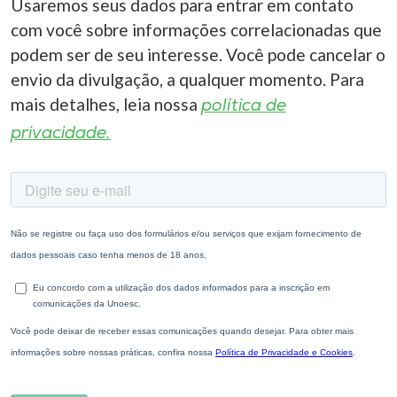
Usaremos seus dados para entrar em contato
com você sobre informações correlacionadas que
podem ser de seu interesse. Você pode cancelar o
envio da divulgação, a qualquer momento. Para
mais detalhes, leia nossa
política de
privacidade.