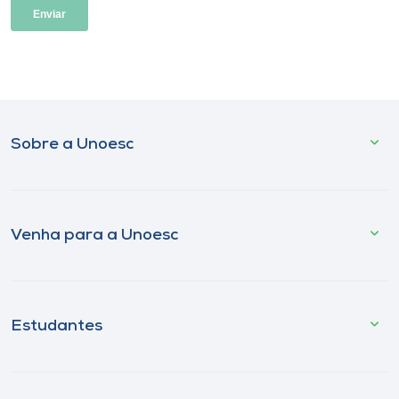
Sobre a Unoesc
Venha para a Unoesc
Estudantes