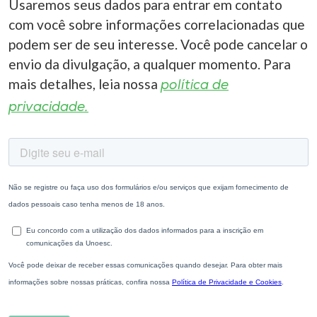
Usaremos seus dados para entrar em contato
com você sobre informações correlacionadas que
podem ser de seu interesse. Você pode cancelar o
envio da divulgação, a qualquer momento. Para
mais detalhes, leia nossa
política de
privacidade.