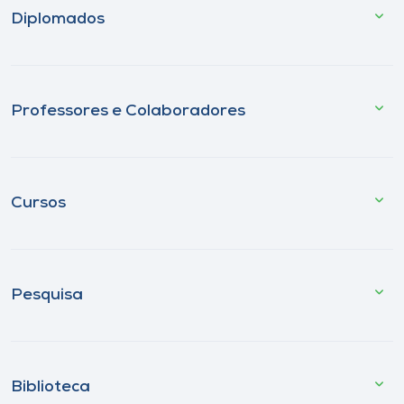
Diplomados
Professores e Colaboradores
Cursos
Pesquisa
Biblioteca