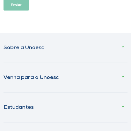
Sobre a Unoesc
Venha para a Unoesc
Estudantes