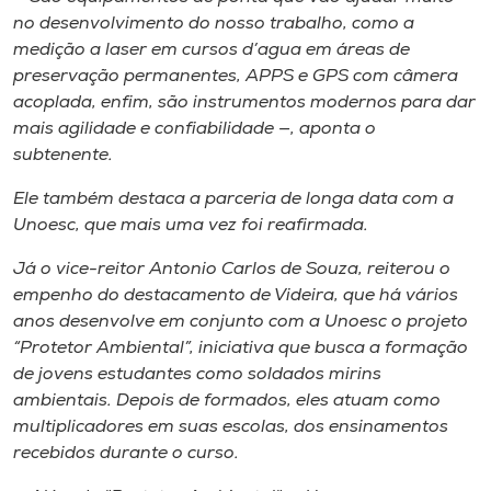
no desenvolvimento do nosso trabalho, como a
medição a laser em cursos d’agua em áreas de
preservação permanentes, APPS e GPS com câmera
acoplada, enfim, são instrumentos modernos para dar
mais agilidade e confiabilidade —, aponta o
subtenente.
Ele também destaca a parceria de longa data com a
Unoesc, que mais uma vez foi reafirmada.
Já o vice-reitor Antonio Carlos de Souza, reiterou o
empenho do destacamento de Videira, que há vários
anos desenvolve em conjunto com a Unoesc o projeto
“Protetor Ambiental”, iniciativa que busca a formação
de jovens estudantes como soldados mirins
ambientais. Depois de formados, eles atuam como
multiplicadores em suas escolas, dos ensinamentos
recebidos durante o curso.