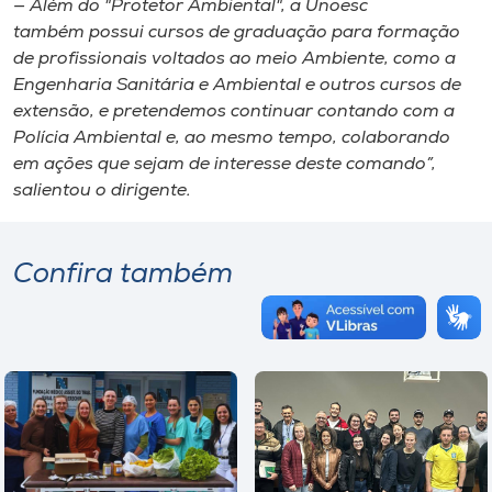
— Além do "Protetor Ambiental", a Unoesc
também possui cursos de graduação para formação
de profissionais voltados ao meio Ambiente, como a
Engenharia Sanitária e Ambiental e outros cursos de
extensão, e pretendemos continuar contando com a
Polícia Ambiental e, ao mesmo tempo, colaborando
em ações que sejam de interesse deste comando”,
salientou o dirigente.
Confira também