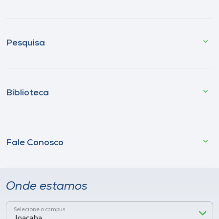
Pesquisa
Biblioteca
Fale Conosco
Onde estamos
Selecione o campus