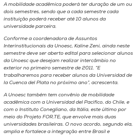
A mobilidade acadêmica poderá ter duração de um ou
dois semestres, sendo que a cada semestre cada
instituição poderá receber até 10 alunos da
universidade parceira.
Conforme a coordenadora de Assuntos
Interinstitucionais da Unoesc, Kaline Zeni, ainda neste
semestre deve ser aberto edital para selecionar alunos
da Unoesc que desejam realizar intercâmbio no
exterior no primeiro semestre de 2011. “E
trabalharemos para receber alunos da Universidad de
la Cuenca del Plata no próximo ano”, acrescenta.
A Unoesc também tem convênio de mobilidade
acadêmica com a Universidad del Pacifico, do Chile, e
com o Instituto Conegliano, da Itália, este último por
meio do Projeto FOR.TE, que envolve mais duas
universidades brasileiras. O novo acordo, segundo ela,
amplia e fortalece a integração entre Brasil e