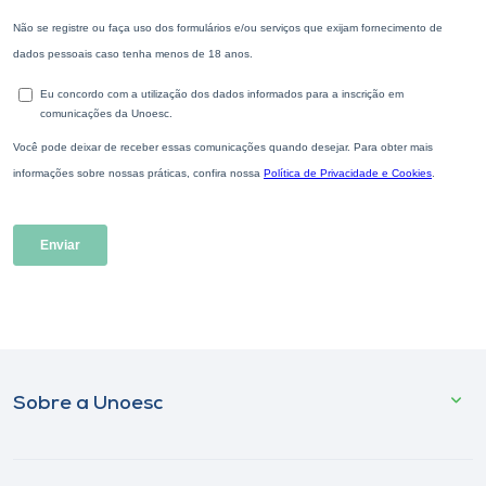
Sobre a Unoesc