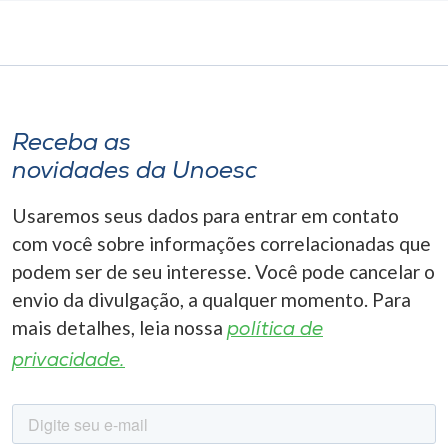
Receba as
novidades da Unoesc
Usaremos seus dados para entrar em contato
com você sobre informações correlacionadas que
podem ser de seu interesse. Você pode cancelar o
envio da divulgação, a qualquer momento. Para
mais detalhes, leia nossa
política de
privacidade.