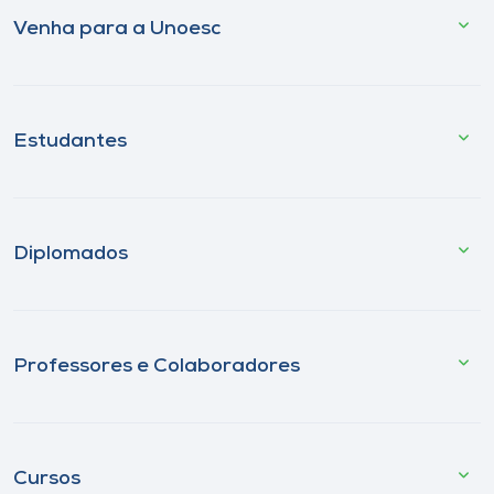
Venha para a Unoesc
Estudantes
Diplomados
Professores e Colaboradores
Cursos