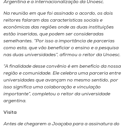
Argentina e a internacionalização da Unoesc.
Na reunião em que foi assinado o acordo, os dois
reitores falaram das características sociais e
econômicas das regiões onde as duas instituições
estão inseridas, que podem ser consideradas
semelhantes. “Por isso a importância de parcerias
como esta, que vão beneficiar o ensino e a pesquisa
nas duas universidades”, afirmou o reitor da Unoesc.
“A finalidade desse convênio é em benefício da nossa
região e comunidade. Ele celebra uma parceria entre
universidades que avançam no mesmo sentido, por
isso significa uma colaboração e vinculação
importante”, completou o reitor da universidade
argentina.
Visita
Antes de chegarem a Joaçaba para a assinatura do