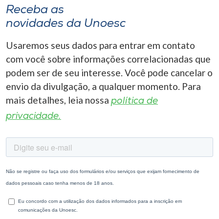
Receba as
novidades da Unoesc
Usaremos seus dados para entrar em contato
com você sobre informações correlacionadas que
podem ser de seu interesse. Você pode cancelar o
envio da divulgação, a qualquer momento. Para
mais detalhes, leia nossa
política de
privacidade.