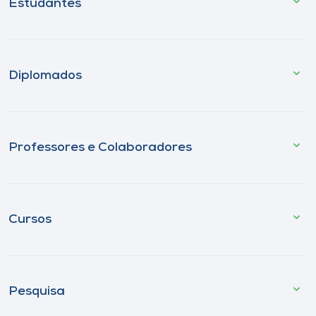
Estudantes
Diplomados
Professores e Colaboradores
Cursos
Pesquisa