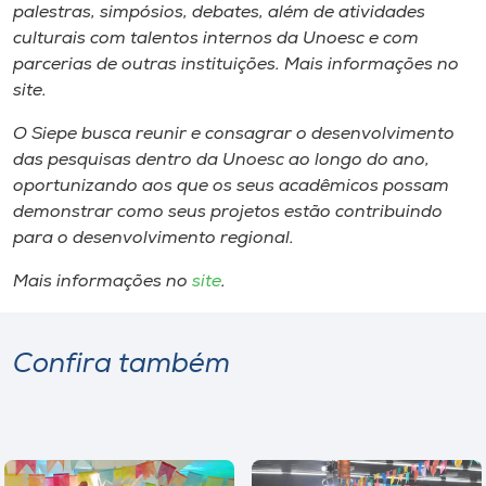
palestras, simpósios, debates, além de atividades
culturais com talentos internos da Unoesc e com
parcerias de outras instituições. Mais informações no
site.
O Siepe busca reunir e consagrar o desenvolvimento
das pesquisas dentro da Unoesc ao longo do ano,
oportunizando aos que os seus acadêmicos possam
demonstrar como seus projetos estão contribuindo
para o desenvolvimento regional.
Mais informações no
site
.
Confira também