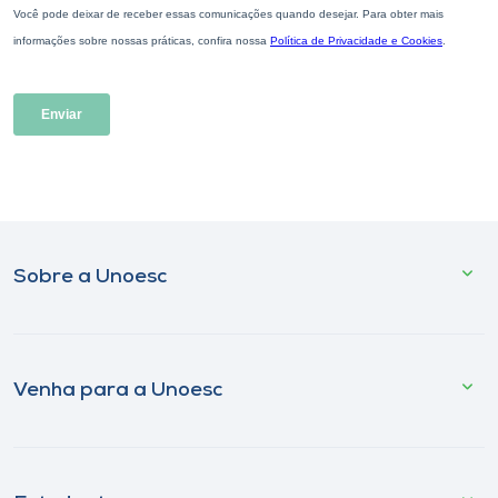
Sobre a Unoesc
Venha para a Unoesc