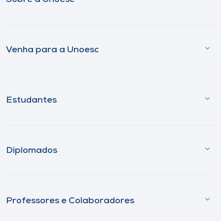
Venha para a Unoesc
Estudantes
Diplomados
Professores e Colaboradores