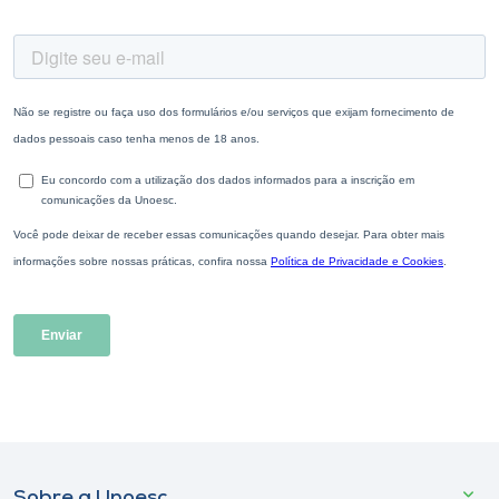
Sobre a Unoesc