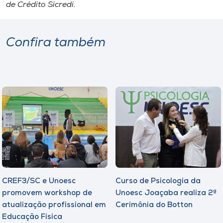
de Crédito Sicredi.
Confira também
CREF3/SC e Unoesc
Curso de Psicologia da
promovem workshop de
Unoesc Joaçaba realiza 2ª
atualização profissional em
Cerimônia do Botton
Educação Física