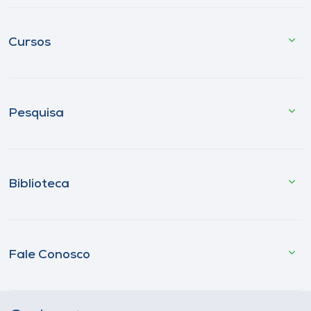
Cursos
Pesquisa
Biblioteca
Fale Conosco