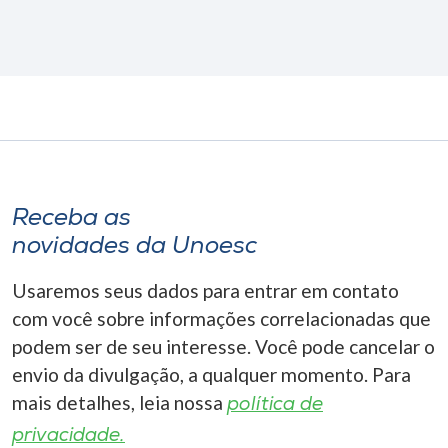
Receba as
novidades da Unoesc
Usaremos seus dados para entrar em contato
com você sobre informações correlacionadas que
podem ser de seu interesse. Você pode cancelar o
envio da divulgação, a qualquer momento. Para
mais detalhes, leia nossa
política de
privacidade.