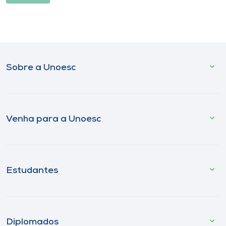
Sobre a Unoesc
Venha para a Unoesc
Estudantes
Diplomados