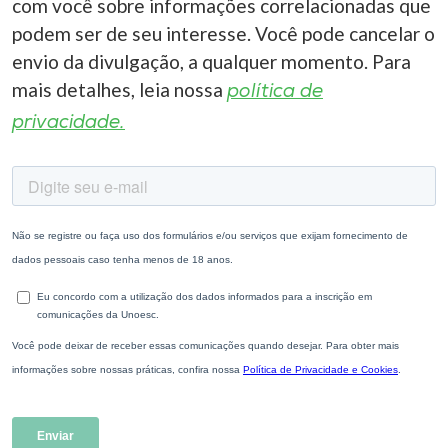
com você sobre informações correlacionadas que
podem ser de seu interesse. Você pode cancelar o
envio da divulgação, a qualquer momento. Para
mais detalhes, leia nossa
política de
privacidade.