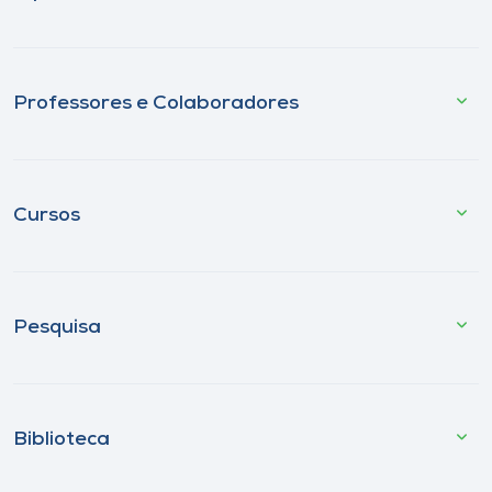
Professores e Colaboradores
Cursos
Pesquisa
Biblioteca