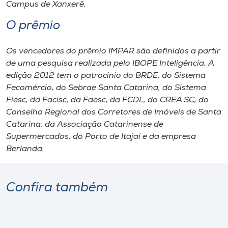
Campus
de Xanxerê.
O prêmio
Os vencedores do prêmio IMPAR são definidos a partir
de uma pesquisa realizada pelo IBOPE Inteligência. A
edição 2012 tem o patrocínio do BRDE, do Sistema
Fecomércio, do Sebrae Santa Catarina, do Sistema
Fiesc, da Facisc, da Faesc, da FCDL, do CREA SC, do
Conselho Regional dos Corretores de Imóveis de Santa
Catarina, da Associação Catarinense de
Supermercados, do Porto de Itajaí e da empresa
Berlanda.
Confira também