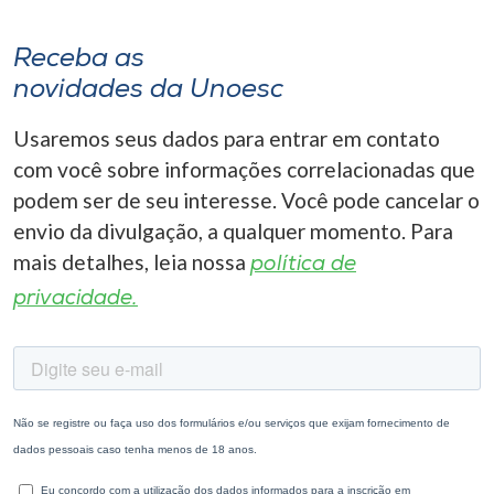
Receba as
novidades da Unoesc
Usaremos seus dados para entrar em contato
com você sobre informações correlacionadas que
podem ser de seu interesse. Você pode cancelar o
envio da divulgação, a qualquer momento. Para
mais detalhes, leia nossa
política de
privacidade.