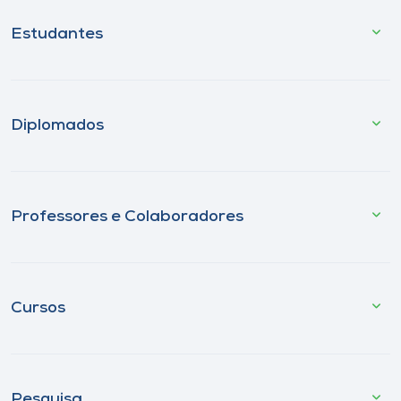
Estudantes
Diplomados
Professores e Colaboradores
Cursos
Pesquisa