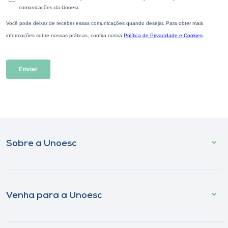
Sobre a Unoesc
Venha para a Unoesc