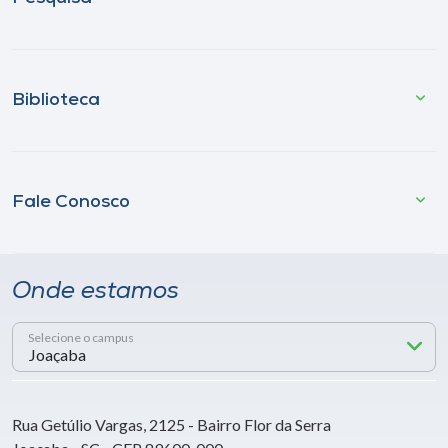
Biblioteca
Fale Conosco
Onde estamos
Selecione o campus
Rua Getúlio Vargas, 2125 - Bairro Flor da Serra