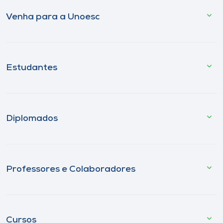
Venha para a Unoesc
Estudantes
Diplomados
Professores e Colaboradores
Cursos