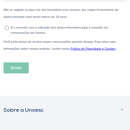
Sobre a Unoesc