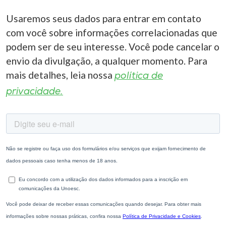
Usaremos seus dados para entrar em contato
com você sobre informações correlacionadas que
podem ser de seu interesse. Você pode cancelar o
envio da divulgação, a qualquer momento. Para
mais detalhes, leia nossa
política de
privacidade.