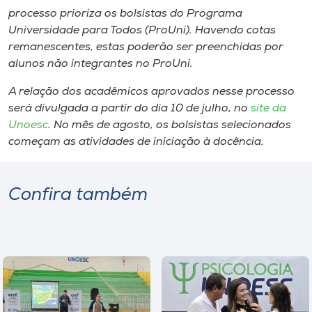
processo prioriza os bolsistas do Programa
Universidade para Todos (ProUni). Havendo cotas
remanescentes, estas poderão ser preenchidas por
alunos não integrantes no ProUni.
A relação dos acadêmicos aprovados nesse processo
será divulgada a partir do dia 10 de julho, no
site da
Unoesc
. No mês de agosto, os bolsistas selecionados
começam as atividades de iniciação à docência.
Confira também