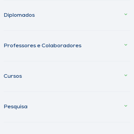
Diplomados
Professores e Colaboradores
Cursos
Pesquisa