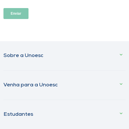
Sobre a Unoesc
Venha para a Unoesc
Estudantes