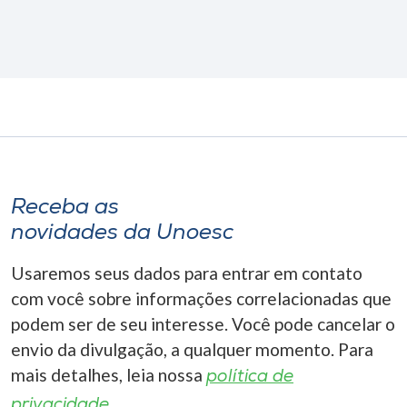
Receba as
novidades da Unoesc
Usaremos seus dados para entrar em contato
com você sobre informações correlacionadas que
podem ser de seu interesse. Você pode cancelar o
envio da divulgação, a qualquer momento. Para
mais detalhes, leia nossa
política de
privacidade.