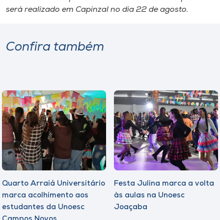
será realizado em Capinzal no dia 22 de agosto.
Confira também
Quarto Arraiá Universitário
Festa Julina marca a volta
marca acolhimento aos
às aulas na Unoesc
estudantes da Unoesc
Joaçaba
Campos Novos