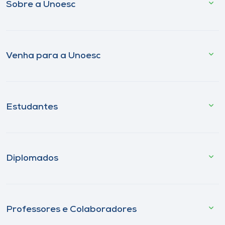
Sobre a Unoesc
Venha para a Unoesc
Estudantes
Diplomados
Professores e Colaboradores