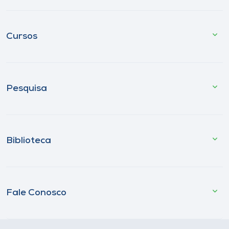
Cursos
Pesquisa
Biblioteca
Fale Conosco