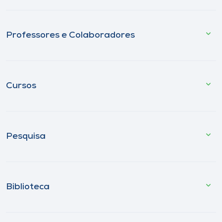
Professores e Colaboradores
Cursos
Pesquisa
Biblioteca