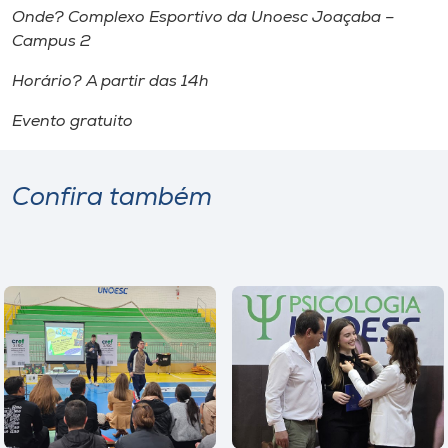
Onde? Complexo Esportivo da Unoesc Joaçaba –
Campus 2
Horário? A partir das 14h
Evento gratuito
Confira também