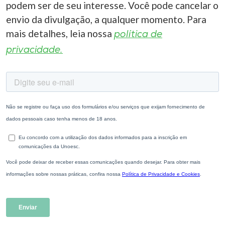
podem ser de seu interesse. Você pode cancelar o
envio da divulgação, a qualquer momento. Para
mais detalhes, leia nossa
política de
privacidade.