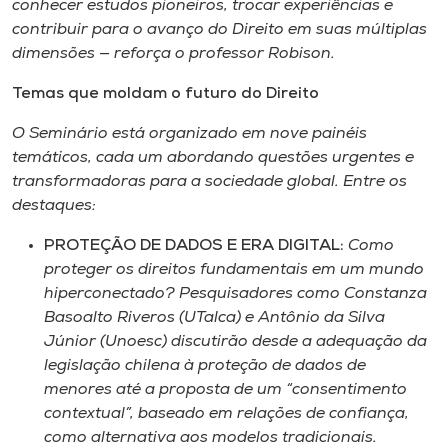
conhecer estudos pioneiros, trocar experiências e
contribuir para o avanço do Direito em suas múltiplas
dimensões — reforça o professor Robison.
Temas que moldam o futuro do Direito
O Seminário está organizado em nove painéis
temáticos, cada um abordando questões urgentes e
transformadoras para a sociedade global. Entre os
destaques:
PROTEÇÃO DE DADOS E ERA DIGITAL:
Como
proteger os direitos fundamentais em um mundo
hiperconectado? Pesquisadores como Constanza
Basoalto Riveros (UTalca) e Antônio da Silva
Júnior (Unoesc) discutirão desde a adequação da
legislação chilena à proteção de dados de
menores até a proposta de um “consentimento
contextual”, baseado em relações de confiança,
como alternativa aos modelos tradicionais.