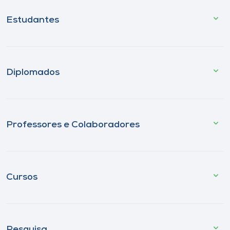
Estudantes
Diplomados
Professores e Colaboradores
Cursos
Pesquisa