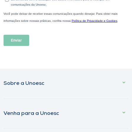
Sobre a Unoesc
Venha para a Unoesc