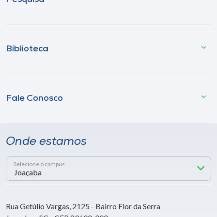
Biblioteca
Fale Conosco
Onde estamos
Selecione o campus
Rua Getúlio Vargas, 2125 - Bairro Flor da Serra