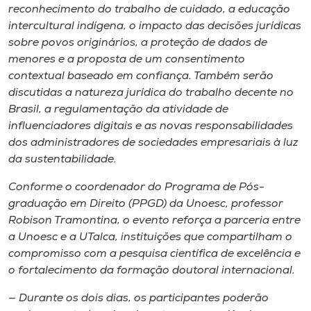
reconhecimento do trabalho de cuidado, a educação
intercultural indígena, o impacto das decisões jurídicas
sobre povos originários, a proteção de dados de
menores e a proposta de um consentimento
contextual baseado em confiança. Também serão
discutidas a natureza jurídica do trabalho decente no
Brasil, a regulamentação da atividade de
influenciadores digitais e as novas responsabilidades
dos administradores de sociedades empresariais à luz
da sustentabilidade.
Conforme o coordenador do Programa de Pós-
graduação em Direito (PPGD) da Unoesc, professor
Robison Tramontina, o evento reforça a parceria entre
a Unoesc e a UTalca, instituições que compartilham o
compromisso com a pesquisa científica de excelência e
o fortalecimento da formação doutoral internacional.
— Durante os dois dias, os participantes poderão