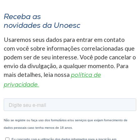
Receba as
novidades da Unoesc
Usaremos seus dados para entrar em contato
com você sobre informações correlacionadas que
podem ser de seu interesse. Você pode cancelar o
envio da divulgação, a qualquer momento. Para
mais detalhes, leia nossa
política de
privacidade.