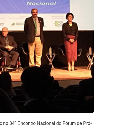
sc no 34º Encontro Nacional do Fórum de Pró-