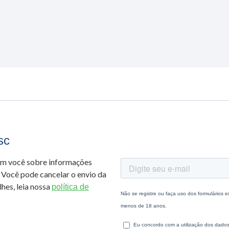
sc
om você sobre informações
 Você pode cancelar o envio da
hes, leia nossa
política de