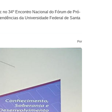
sc no 34º Encontro Nacional do Fórum de Pró-
pendências da Universidade Federal de Santa
Por