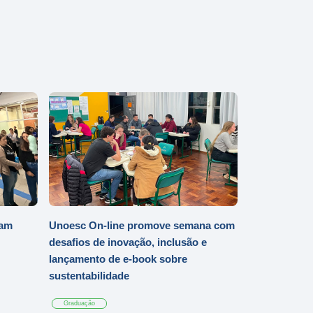
iam
Unoesc On-line promove semana com
desafios de inovação, inclusão e
lançamento de e-book sobre
sustentabilidade
Graduação