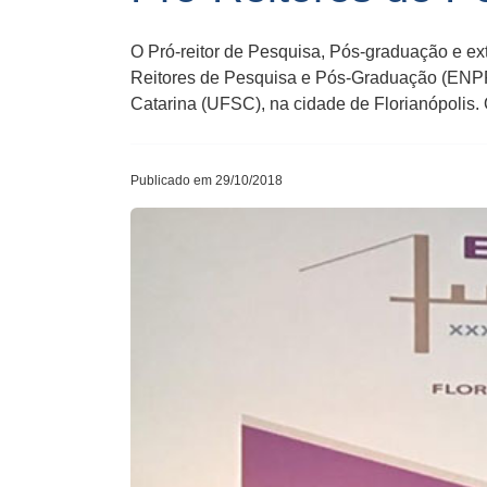
O Pró-reitor de Pesquisa, Pós-graduação e ex
Reitores de Pesquisa e Pós-Graduação (ENPRO
Catarina (UFSC), na cidade de Florianópolis.
Publicado em 29/10/2018