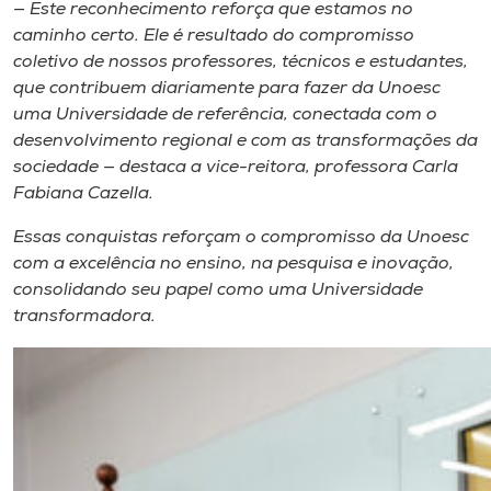
— Este reconhecimento reforça que estamos no
caminho certo. Ele é resultado do compromisso
coletivo de nossos professores, técnicos e estudantes,
que contribuem diariamente para fazer da Unoesc
uma Universidade de referência, conectada com o
desenvolvimento regional e com as transformações da
sociedade — destaca a vice-reitora, professora Carla
Fabiana Cazella.
Essas conquistas reforçam o compromisso da Unoesc
com a excelência no ensino, na pesquisa e inovação,
consolidando seu papel como uma Universidade
transformadora.