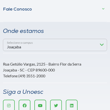
Fale Conosco
Onde estamos
Selecione o campus
Rua Getúlio Vargas, 2125 - Bairro Flor da Serra
Joaçaba - SC - CEP 89600-000
Telefone (49) 3551-2000
Siga a Unoesc