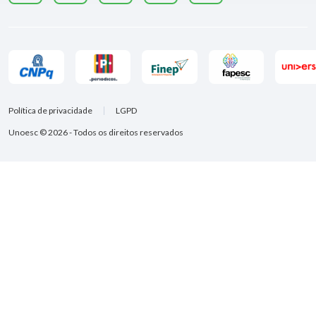
Política de privacidade
LGPD
Unoesc © 2026 - Todos os direitos reservados