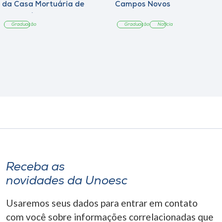
da Casa Mortuária de
Campos Novos
Tangará
Graduação
Graduação
Notícia
Receba as
novidades da Unoesc
Usaremos seus dados para entrar em contato
com você sobre informações correlacionadas que