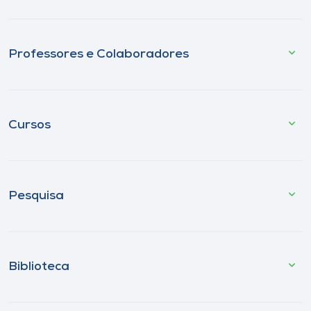
Professores e Colaboradores
Cursos
Pesquisa
Biblioteca