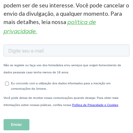
podem ser de seu interesse. Você pode cancelar o
envio da divulgação, a qualquer momento. Para
mais detalhes, leia nossa
política de
privacidade.