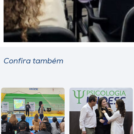
Confira também