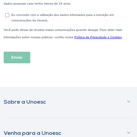
Sobre a Unoesc
Venha para a Unoesc