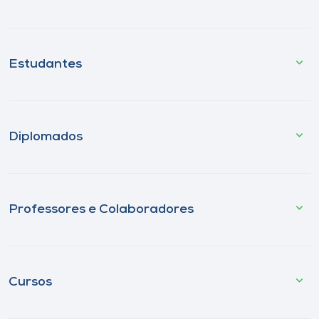
Estudantes
Diplomados
Professores e Colaboradores
Cursos