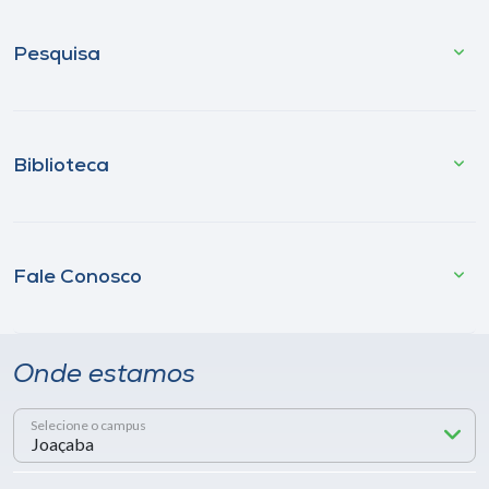
Pesquisa
Biblioteca
Fale Conosco
Onde estamos
Selecione o campus