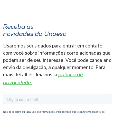
Receba as
novidades da Unoesc
Usaremos seus dados para entrar em contato
com você sobre informações correlacionadas que
podem ser de seu interesse. Você pode cancelar o
envio da divulgação, a qualquer momento. Para
mais detalhes, leia nossa
política de
privacidade.