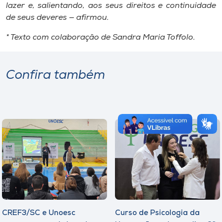
lazer e, salientando, aos seus direitos e continuidade
de seus deveres — afirmou.
* Texto com colaboração de Sandra Maria Toffolo.
Confira também
CREF3/SC e Unoesc
Curso de Psicologia da