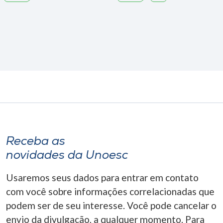
Receba as
novidades da Unoesc
Usaremos seus dados para entrar em contato
com você sobre informações correlacionadas que
podem ser de seu interesse. Você pode cancelar o
envio da divulgação, a qualquer momento. Para