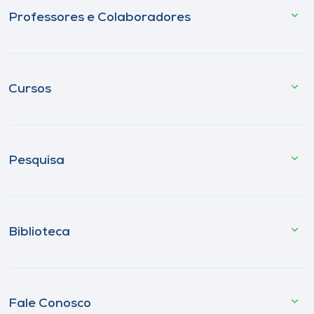
Professores e Colaboradores
Cursos
Pesquisa
Biblioteca
Fale Conosco