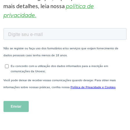
mais detalhes, leia nossa
política de
privacidade.