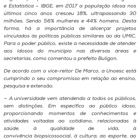
e Estatística – IBGE, em 2017 a população idosa nos
últimos cinco anos cresceu 18%, ultrapassando 30
milhões. Sendo 56% mulheres e 44% homens. Desta
forma, há a importância de alicerçar projetos
vinculados às políticas públicas similares ao da UMIC.
Para o poder público, existe a necessidade de atender
aos idosos do município nas diversas áreas e
secretarias, como comentou o prefeito Buligon.
De acordo com o vice-reitor De Marco, a Unoesc está
cumprindo o seu compromisso em relação ao ensino,
pesquisa e extensão.
— A universidade vem atendendo a todos os públicos,
sem distinções. Em específico ao público idoso,
proporcionando momentos de conhecimentos e
atividades voltadas ao cotidiano, relacionadas à
saúde, à qualidade de vida, à
convivência biopsicossocial, à cultura, ao esporte, ao