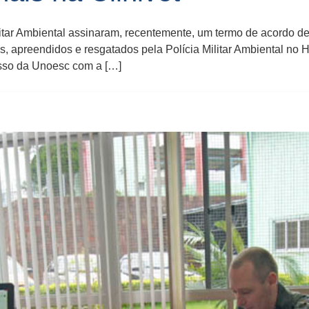
tar Ambiental assinaram, recentemente, um termo de acordo de 
, apreendidos e resgatados pela Polícia Militar Ambiental no H
so da Unoesc com a […]