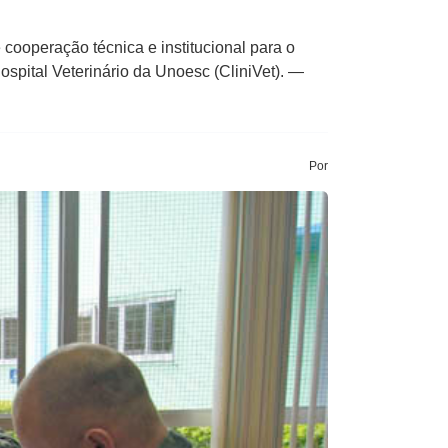
cooperação técnica e institucional para o
ospital Veterinário da Unoesc (CliniVet). —
Por