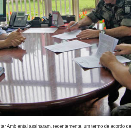
tar Ambiental assinaram, recentemente, um termo de acordo de 