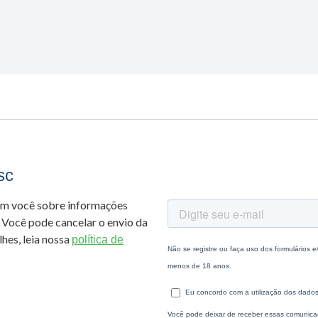
sc
om você sobre informações
 Você pode cancelar o envio da
hes, leia nossa
política de