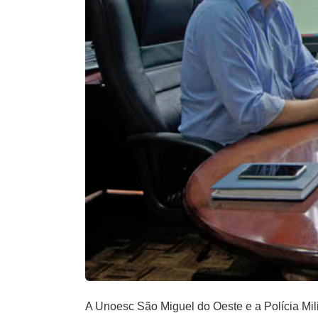
A Unoesc São Miguel do Oeste e a Polícia Mili