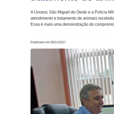
A Unoesc São Miguel do Oeste e a Polícia Mili
atendimento e tratamento de animais recebidos
Essa é mais uma demonstração do compromis
Publicado em 08/11/2017