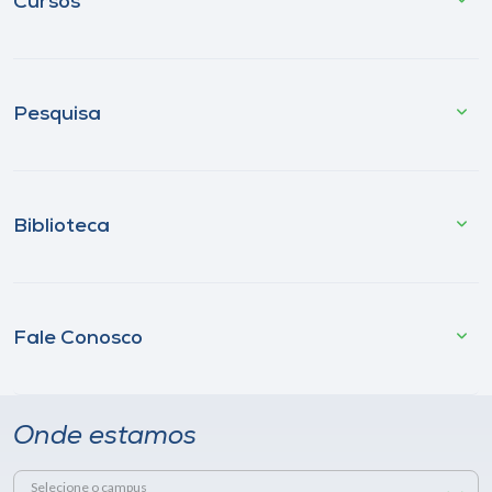
Cursos
Pesquisa
Biblioteca
Fale Conosco
Onde estamos
Selecione o campus