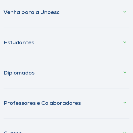
Venha para a Unoesc
Estudantes
Diplomados
Professores e Colaboradores