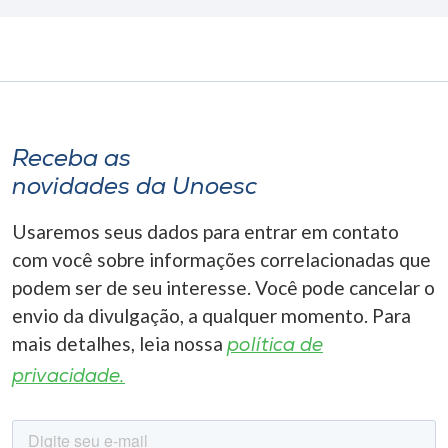
Receba as
novidades da Unoesc
Usaremos seus dados para entrar em contato
com você sobre informações correlacionadas que
podem ser de seu interesse. Você pode cancelar o
envio da divulgação, a qualquer momento. Para
mais detalhes, leia nossa
política de
privacidade.