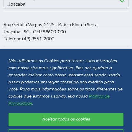
Rua Getúlio Vargas, 2125 - Bairro Flor da Serra
Joaçaba - SC - CEP 89600-000
Telefone (49) 3551-2000
Siga a Unoesc
Nós utilizamos os Cookies para tornar suas interações
com nosso site mais significativa. Eles nos ajudam a
entender melhor como nosso website está sendo usado,
assim podemos entregar conteúdo sob medida para
você. Para mais informações sobre os tipos diferentes de
cookies que estamos usando, leia nossa
Política de
Privacidade
.
Aceitar todos os cookies
Política de privacidade
LGPD