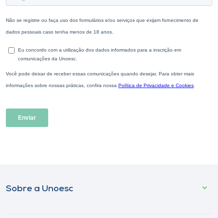
Sobre a Unoesc