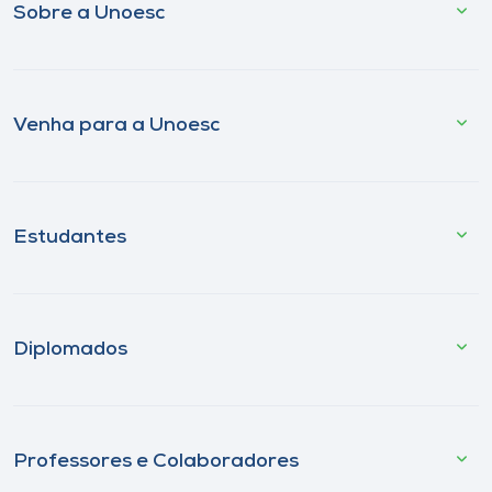
Sobre a Unoesc
Venha para a Unoesc
Estudantes
Diplomados
Professores e Colaboradores