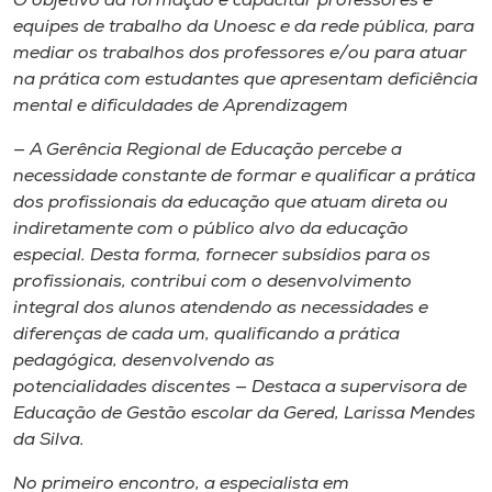
O objetivo da formação é capacitar professores e
equipes de trabalho da Unoesc e da rede pública, para
mediar os trabalhos dos professores e/ou para atuar
na prática com estudantes que apresentam deficiência
mental e dificuldades de Aprendizagem
— A Gerência Regional de Educação percebe a
necessidade constante de formar e qualificar a prática
dos profissionais da educação que atuam direta ou
indiretamente com o público alvo da educação
especial. Desta forma, fornecer subsídios para os
profissionais, contribui com o desenvolvimento
integral dos alunos atendendo as necessidades e
diferenças de cada um, qualificando a prática
pedagógica, desenvolvendo as
potencialidades discentes — Destaca a supervisora de
Educação de Gestão escolar da Gered, Larissa Mendes
da Silva.
No primeiro encontro, a especialista em