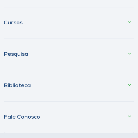
Cursos
Pesquisa
Biblioteca
Fale Conosco