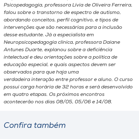
Psicopedagogia, professora Lívia de Oliveira Ferreira,
falou sobre o transtorno de espectro de autismo,
abordando conceitos, perfil cognitivo, e tipos de
intervenções que são necessárias para a inclusão
desse estudante. Já a especialista em
Neuropsicopedagogia clínica, professora Daiane
Antunes Duarte, explanou sobre a deficiência
intelectual e deu orientações sobre a política de
educação especial, e quais aspectos devem ser
observados para que haja uma
verdadeira interação entre professor e aluno. O curso
possui carga horária de 32 horas e será desenvolvido
em quatro etapas. Os próximos encontros
acontecerão nos dias 08/05, 05/06 e 14/08.
Confira também