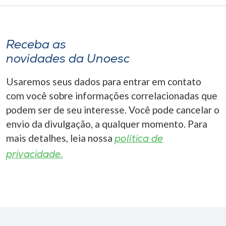
Receba as
novidades da Unoesc
Usaremos seus dados para entrar em contato
com você sobre informações correlacionadas que
podem ser de seu interesse. Você pode cancelar o
envio da divulgação, a qualquer momento. Para
mais detalhes, leia nossa
política de
privacidade.