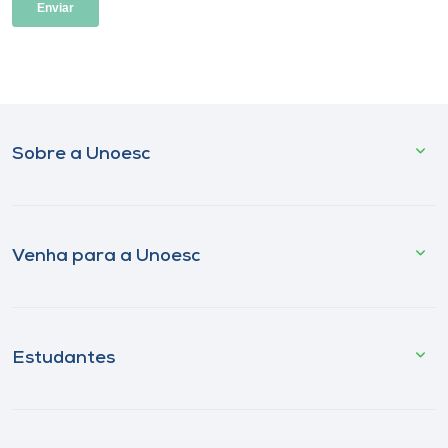
Sobre a Unoesc
Venha para a Unoesc
Estudantes