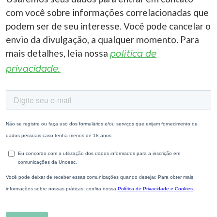
com você sobre informações correlacionadas que
podem ser de seu interesse. Você pode cancelar o
envio da divulgação, a qualquer momento. Para
mais detalhes, leia nossa
política de
privacidade.