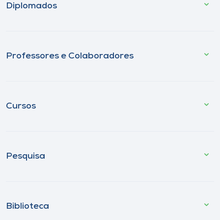
Diplomados
Professores e Colaboradores
Cursos
Pesquisa
Biblioteca