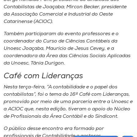
Contabilistas de Joaçaba; Mircon Becker, presidente
da Associação Comercial e Industrial do Oeste
Catarinense (ACIOC).
Também participaram do evento professores e o
coordenador do Curso de Ciências Contábeis da
Unoesc Joaçaba, Maurício de Jesus Cevey, e a
coordenadora da Área das Ciências Sociais Aplicadas
da Unoesc, Tânia Durigon.
Café com Lideranças
Nesta terça-feira, “A contabilidade e o papel dos
contabilistas”, foi o tema do 16º Café com Lideranças,
promovido por meio de uma parceria entre a Unoesc e
a ACIOC que, nesta edição, tiveram o apoio do Núcleo
de Profissionais da Área Contábil e do Sindicont.
O público desse encontro era formado por
profissionais de Contabilidade e gestores