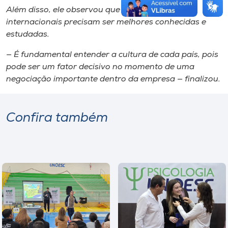
Além disso, ele observou que as relações
internacionais precisam ser melhores conhecidas e
estudadas.
— É fundamental entender a cultura de cada país, pois
pode ser um fator decisivo no momento de uma
negociação importante dentro da empresa — finalizou.
Confira também