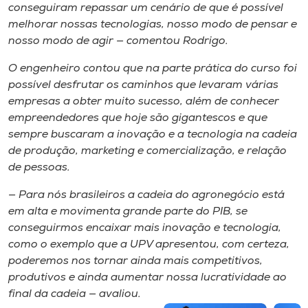
conseguiram repassar um cenário de que é possível
melhorar nossas tecnologias, nosso modo de pensar e
nosso modo de agir — comentou Rodrigo.
O engenheiro contou que na parte prática do curso foi
possível desfrutar os caminhos que levaram várias
empresas a obter muito sucesso, além de conhecer
empreendedores que hoje são gigantescos e que
sempre buscaram a inovação e a tecnologia na cadeia
de produção, marketing e comercialização, e relação
de pessoas.
— Para nós brasileiros a cadeia do agronegócio está
em alta e movimenta grande parte do PIB, se
conseguirmos encaixar mais inovação e tecnologia,
como o exemplo que a UPV apresentou, com certeza,
poderemos nos tornar ainda mais competitivos,
produtivos e ainda aumentar nossa lucratividade ao
final da cadeia — avaliou.