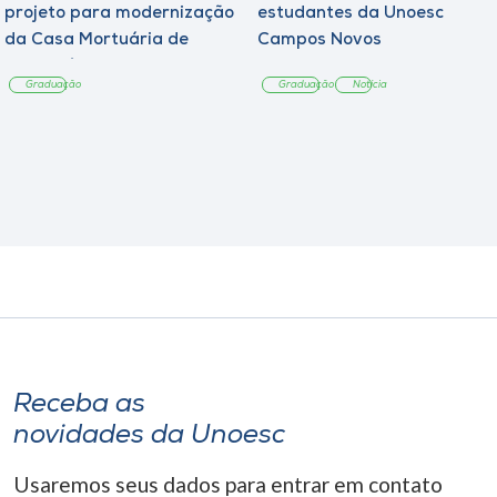
projeto para modernização
estudantes da Unoesc
da Casa Mortuária de
Campos Novos
Tangará
Graduação
Graduação
Notícia
Receba as
novidades da Unoesc
Usaremos seus dados para entrar em contato