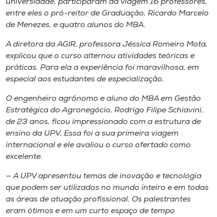
universidade, participaram da viagem 16 professores,
entre eles o pró-reitor de Graduação, Ricardo Marcelo
de Menezes, e quatro alunos do MBA.
A diretora da AGIR, professora Jéssica Romeiro Mota,
explicou que o curso alternou atividades teóricas e
práticas. Para ela a experiência foi maravilhosa, em
especial aos estudantes de especialização.
O engenheiro agrônomo e aluno do MBA em Gestão
Estratégica do Agronegócio, Rodrigo Filipe Schiavini,
de 23 anos, ficou impressionado com a estrutura de
ensino da UPV. Essa foi a sua primeira viagem
internacional e ele avaliou o curso ofertado como
excelente.
— A UPV apresentou temas de inovação e tecnologia
que podem ser utilizados no mundo inteiro e em todas
as áreas de atuação profissional. Os palestrantes
eram ótimos e em um curto espaço de tempo