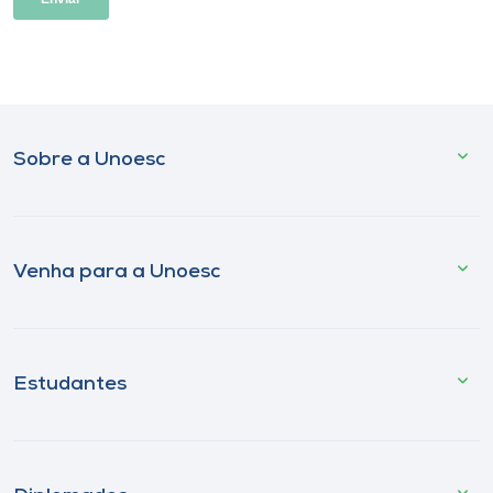
Sobre a Unoesc
Venha para a Unoesc
Estudantes