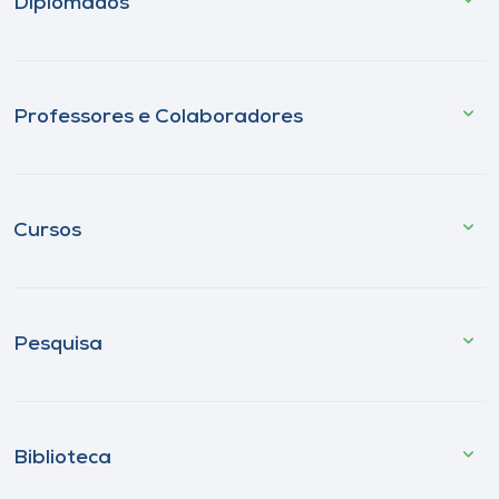
Diplomados
Professores e Colaboradores
Cursos
Pesquisa
Biblioteca