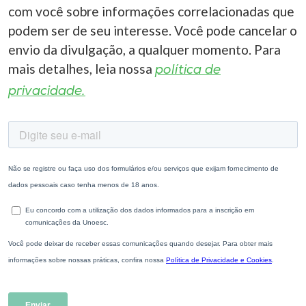
com você sobre informações correlacionadas que
podem ser de seu interesse. Você pode cancelar o
envio da divulgação, a qualquer momento. Para
mais detalhes, leia nossa
política de
privacidade.