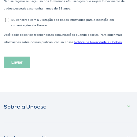
Sobre a Unoesc