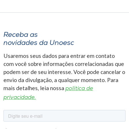
Receba as
novidades da Unoesc
Usaremos seus dados para entrar em contato
com você sobre informações correlacionadas que
podem ser de seu interesse. Você pode cancelar o
envio da divulgação, a qualquer momento. Para
mais detalhes, leia nossa
política de
privacidade.