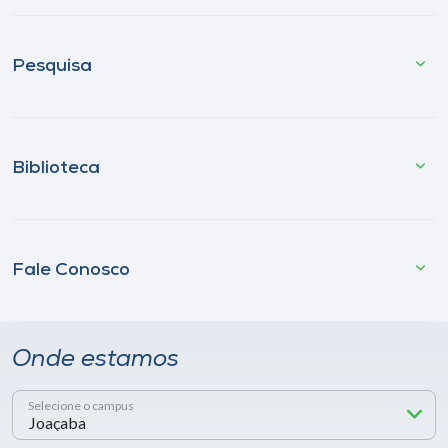
Pesquisa
Biblioteca
Fale Conosco
Onde estamos
Selecione o campus