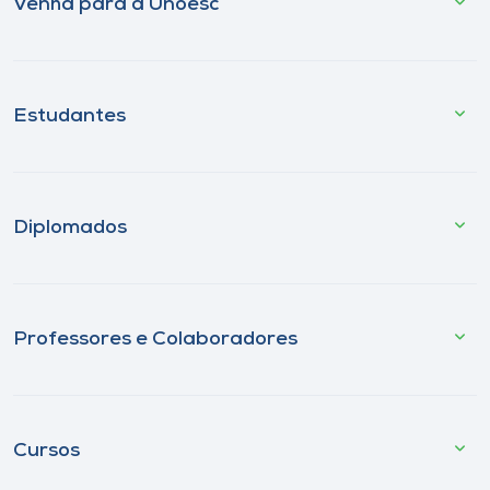
Venha para a Unoesc
Estudantes
Diplomados
Professores e Colaboradores
Cursos