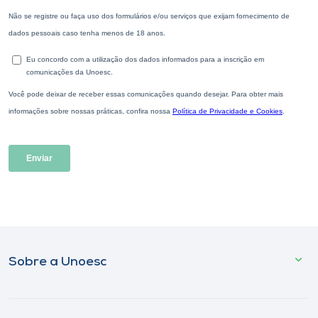
Sobre a Unoesc