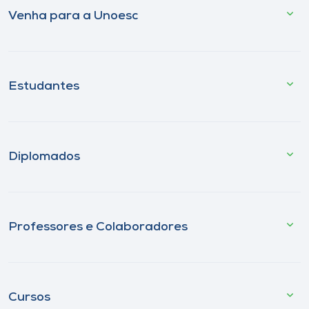
Venha para a Unoesc
Estudantes
Diplomados
Professores e Colaboradores
Cursos