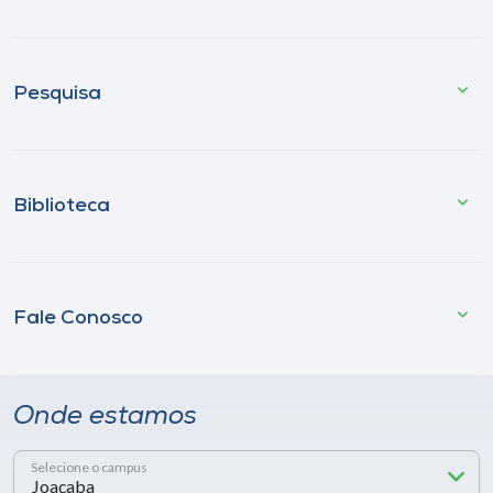
Pesquisa
Biblioteca
Fale Conosco
Onde estamos
Selecione o campus