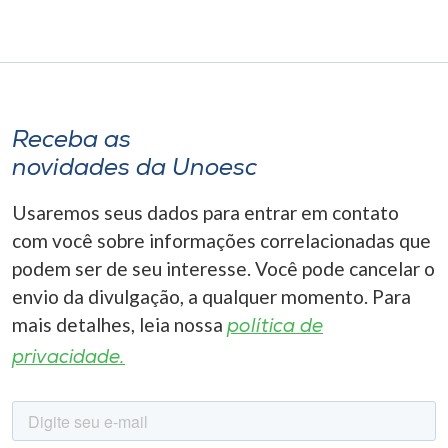
Receba as
novidades da Unoesc
Usaremos seus dados para entrar em contato
com você sobre informações correlacionadas que
podem ser de seu interesse. Você pode cancelar o
envio da divulgação, a qualquer momento. Para
mais detalhes, leia nossa
política de
privacidade.