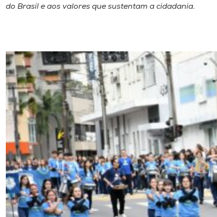
do Brasil e aos valores que sustentam a cidadania.